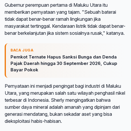
Gubernur perempuan pertama di Maluku Utara itu
memberikan pernyataan yang tajam. "Sebuah baterai
tidak dapat benar-benar ramah lingkungan jika
masyarakat tertinggal. Kendaraan listrik tidak dapat benar-
benar berkelanjutan jika sistem sosialnya rusak," katanya.
BACA JUGA
Pemkot Ternate Hapus Sanksi Bunga dan Denda
Pajak Daerah hingga 30 September 2026, Cukup
Bayar Pokok
Pernyataan ini menjadi pengingat bagi industri di Maluku
Utara, yang merupakan salah satu wilayah penghasil nikel
terbesar di Indonesia. Sherly mengingatkan bahwa
sumber daya mineral adalah amanah yang dipinjam dari
generasi mendatang, bukan sekadar aset yang bisa
dieksploitasi habis-habisan.