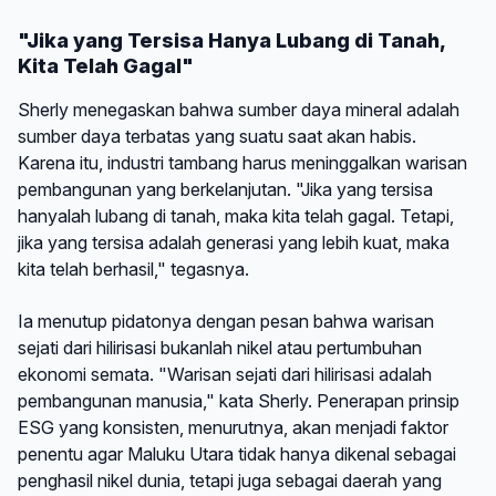
"Jika yang Tersisa Hanya Lubang di Tanah,
Kita Telah Gagal"
Sherly menegaskan bahwa sumber daya mineral adalah
sumber daya terbatas yang suatu saat akan habis.
Karena itu, industri tambang harus meninggalkan warisan
pembangunan yang berkelanjutan. "Jika yang tersisa
hanyalah lubang di tanah, maka kita telah gagal. Tetapi,
jika yang tersisa adalah generasi yang lebih kuat, maka
kita telah berhasil," tegasnya.
Ia menutup pidatonya dengan pesan bahwa warisan
sejati dari hilirisasi bukanlah nikel atau pertumbuhan
ekonomi semata. "Warisan sejati dari hilirisasi adalah
pembangunan manusia," kata Sherly. Penerapan prinsip
ESG yang konsisten, menurutnya, akan menjadi faktor
penentu agar Maluku Utara tidak hanya dikenal sebagai
penghasil nikel dunia, tetapi juga sebagai daerah yang