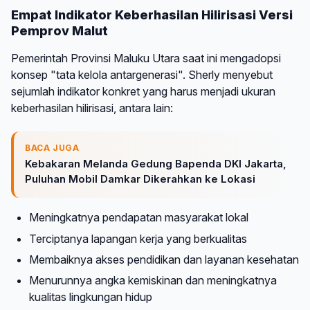
Empat Indikator Keberhasilan Hilirisasi Versi
Pemprov Malut
Pemerintah Provinsi Maluku Utara saat ini mengadopsi
konsep "tata kelola antargenerasi". Sherly menyebut
sejumlah indikator konkret yang harus menjadi ukuran
keberhasilan hilirisasi, antara lain:
BACA JUGA
Kebakaran Melanda Gedung Bapenda DKI Jakarta,
Puluhan Mobil Damkar Dikerahkan ke Lokasi
Meningkatnya pendapatan masyarakat lokal
Terciptanya lapangan kerja yang berkualitas
Membaiknya akses pendidikan dan layanan kesehatan
Menurunnya angka kemiskinan dan meningkatnya
kualitas lingkungan hidup