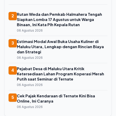
Rutan Weda dan Pemkab Halmahera Tengah
2
Siapkan Lomba 17 Agustus untuk Warga
Binaan, Ini Kata Plh Kepala Rutan
06 Agustus 2026
Estimasi Modal Awal Buka Usaha Kuliner di
3
Maluku Utara, Lengkap dengan Rincian Biaya
dan Strategi
06 Agustus 2026
Pejabat Desa di Maluku Utara Kritik
4
Ketersediaan Lahan Program Koperasi Merah
Putih saat Seminar di Ternate
06 Agustus 2026
Cek Pajak Kendaraan di Ternate Kini Bisa
5
Online, Ini Caranya
06 Agustus 2026