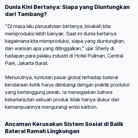
Dunia Kini Bertanya: Siapa yang Diuntungkan
dari Tambang?
"Di masa lalu perusahaan bertanya, bisakah kita
memproduksi lebih banyak. Saat ini dunia bertanya
bagaimana kita memproduksi, siapa yang diuntungkan,
dan warisan apa yang ditinggalkan," ujar Sherly di
hadapan para pelaku industri di Hotel Pullman, Central
Park, Jakarta Barat.
Menurutnya, tuntutan pasar global terhadap baterai
kendaraan listrik harus diimbangi dengan praktik produksi
yang bertanggung jawab. Ia menegaskan bahwa
keberlanjutan sebuah produk tidak hanya diukur dari
kemampuannya mengurangi emisi karbon.
Ancaman Kerusakan Sistem Sosial di Balik
Baterai Ramah Lingkungan