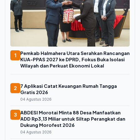
Pemkab Halmahera Utara Serahkan Rancangan
1
KUA-PPAS 2027 ke DPRD, Fokus Buka Isolasi
Wilayah dan Perkuat Ekonomi Lokal
7 Aplikasi Catat Keuangan Rumah Tangga
2
Gratis 2026
04 Agustus 2026
ABDESI Morotai Minta 88 Desa Manfaatkan
3
ADD Rp3,13 Miliar untuk Siltap Perangkat dan
Dukung Morofest 2026
04 Agustus 2026