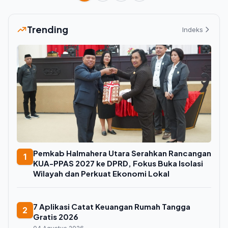
Trending
Indeks
Pemkab Halmahera Utara Serahkan Rancangan
1
KUA-PPAS 2027 ke DPRD, Fokus Buka Isolasi
Wilayah dan Perkuat Ekonomi Lokal
7 Aplikasi Catat Keuangan Rumah Tangga
2
Gratis 2026