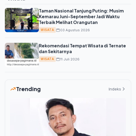
Taman Nasional Tanjung Puting: Musim
Kemarau Juni-September Jadi Waktu
Terbaik Melihat Orangutan
03 Agustus 2026
WISATA
Rekomendasi Tempat Wisata di Ternate
dan Sekitarnya
11 Juli 2026
WISATA
Trending
Indeks