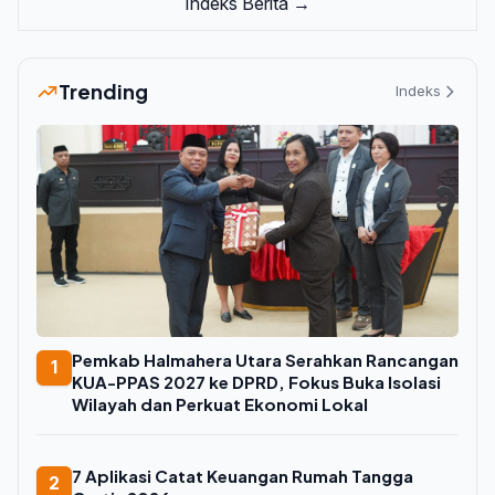
Indeks Berita →
Trending
Indeks
Pemkab Halmahera Utara Serahkan Rancangan
1
KUA-PPAS 2027 ke DPRD, Fokus Buka Isolasi
Wilayah dan Perkuat Ekonomi Lokal
7 Aplikasi Catat Keuangan Rumah Tangga
2