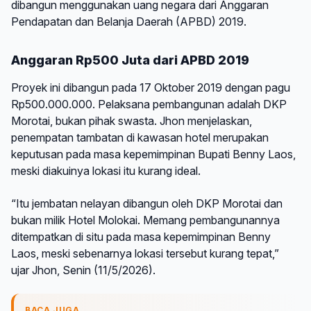
dibangun menggunakan uang negara dari Anggaran
Pendapatan dan Belanja Daerah (APBD) 2019.
Anggaran Rp500 Juta dari APBD 2019
Proyek ini dibangun pada 17 Oktober 2019 dengan pagu
Rp500.000.000. Pelaksana pembangunan adalah DKP
Morotai, bukan pihak swasta. Jhon menjelaskan,
penempatan tambatan di kawasan hotel merupakan
keputusan pada masa kepemimpinan Bupati Benny Laos,
meski diakuinya lokasi itu kurang ideal.
“Itu jembatan nelayan dibangun oleh DKP Morotai dan
bukan milik Hotel Molokai. Memang pembangunannya
ditempatkan di situ pada masa kepemimpinan Benny
Laos, meski sebenarnya lokasi tersebut kurang tepat,”
ujar Jhon, Senin (11/5/2026).
BACA JUGA