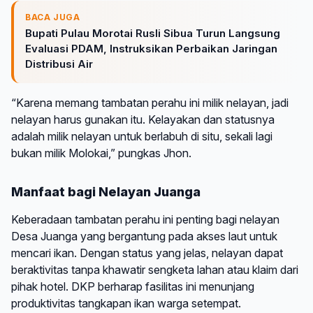
BACA JUGA
Bupati Pulau Morotai Rusli Sibua Turun Langsung
Evaluasi PDAM, Instruksikan Perbaikan Jaringan
Distribusi Air
“Karena memang tambatan perahu ini milik nelayan, jadi
nelayan harus gunakan itu. Kelayakan dan statusnya
adalah milik nelayan untuk berlabuh di situ, sekali lagi
bukan milik Molokai,” pungkas Jhon.
Manfaat bagi Nelayan Juanga
Keberadaan tambatan perahu ini penting bagi nelayan
Desa Juanga yang bergantung pada akses laut untuk
mencari ikan. Dengan status yang jelas, nelayan dapat
beraktivitas tanpa khawatir sengketa lahan atau klaim dari
pihak hotel. DKP berharap fasilitas ini menunjang
produktivitas tangkapan ikan warga setempat.