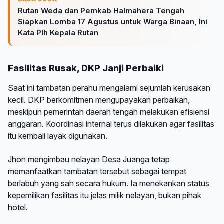
Rutan Weda dan Pemkab Halmahera Tengah
Siapkan Lomba 17 Agustus untuk Warga Binaan, Ini
Kata Plh Kepala Rutan
Fasilitas Rusak, DKP Janji Perbaiki
Saat ini tambatan perahu mengalami sejumlah kerusakan
kecil. DKP berkomitmen mengupayakan perbaikan,
meskipun pemerintah daerah tengah melakukan efisiensi
anggaran. Koordinasi internal terus dilakukan agar fasilitas
itu kembali layak digunakan.
Jhon mengimbau nelayan Desa Juanga tetap
memanfaatkan tambatan tersebut sebagai tempat
berlabuh yang sah secara hukum. Ia menekankan status
kepemilikan fasilitas itu jelas milik nelayan, bukan pihak
hotel.