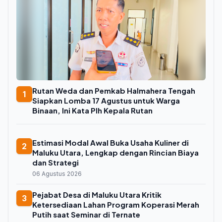
Rutan Weda dan Pemkab Halmahera Tengah
1
Siapkan Lomba 17 Agustus untuk Warga
Binaan, Ini Kata Plh Kepala Rutan
Estimasi Modal Awal Buka Usaha Kuliner di
2
Maluku Utara, Lengkap dengan Rincian Biaya
dan Strategi
06 Agustus 2026
Pejabat Desa di Maluku Utara Kritik
3
Ketersediaan Lahan Program Koperasi Merah
Putih saat Seminar di Ternate