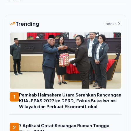
Trending
Indeks
Pemkab Halmahera Utara Serahkan Rancangan
1
KUA-PPAS 2027 ke DPRD, Fokus Buka Isolasi
Wilayah dan Perkuat Ekonomi Lokal
7 Aplikasi Catat Keuangan Rumah Tangga
2