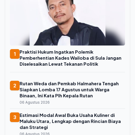
Praktisi Hukum Ingatkan Polemik
1
Pemberhentian Kades Wailoba di Sula Jangan
Diselesaikan Lewat Tekanan Politik
Rutan Weda dan Pemkab Halmahera Tengah
2
Siapkan Lomba 17 Agustus untuk Warga
Binaan, Ini Kata Plh Kepala Rutan
06 Agustus 2026
Estimasi Modal Awal Buka Usaha Kuliner di
3
Maluku Utara, Lengkap dengan Rincian Biaya
dan Strategi
06 Agustus 2026