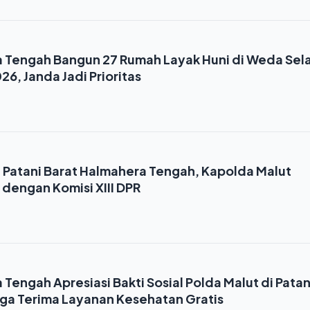
Tengah Bangun 27 Rumah Layak Huni di Weda Sel
26, Janda Jadi Prioritas
i Patani Barat Halmahera Tengah, Kapolda Malut
dengan Komisi XIII DPR
engah Apresiasi Bakti Sosial Polda Malut di Patan
rga Terima Layanan Kesehatan Gratis