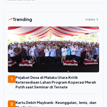
Trending
Indeks
Pejabat Desa di Maluku Utara Kritik
1
Ketersediaan Lahan Program Koperasi Merah
Putih saat Seminar di Ternate
Kartu Debit Maybank: Keunggulan, Jenis, dan
2