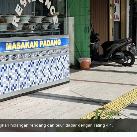
kan hidangan rendang dan telur dadar dengan rating 4.4.