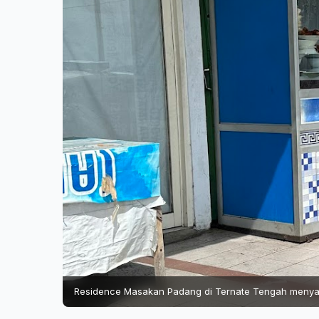
Residence Masakan Padang di Ternate Tengah menyaji