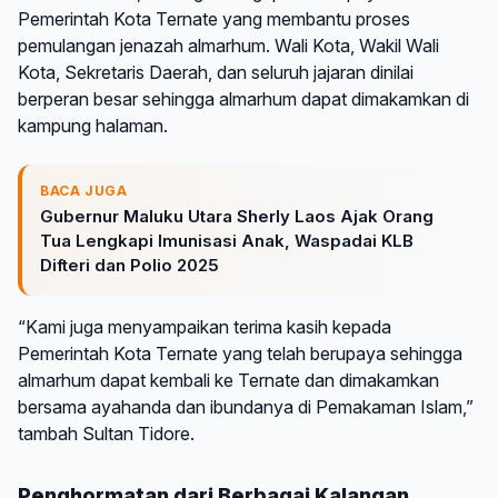
Pemerintah Kota Ternate yang membantu proses
pemulangan jenazah almarhum. Wali Kota, Wakil Wali
Kota, Sekretaris Daerah, dan seluruh jajaran dinilai
berperan besar sehingga almarhum dapat dimakamkan di
kampung halaman.
BACA JUGA
Gubernur Maluku Utara Sherly Laos Ajak Orang
Tua Lengkapi Imunisasi Anak, Waspadai KLB
Difteri dan Polio 2025
“Kami juga menyampaikan terima kasih kepada
Pemerintah Kota Ternate yang telah berupaya sehingga
almarhum dapat kembali ke Ternate dan dimakamkan
bersama ayahanda dan ibundanya di Pemakaman Islam,”
tambah Sultan Tidore.
Penghormatan dari Berbagai Kalangan