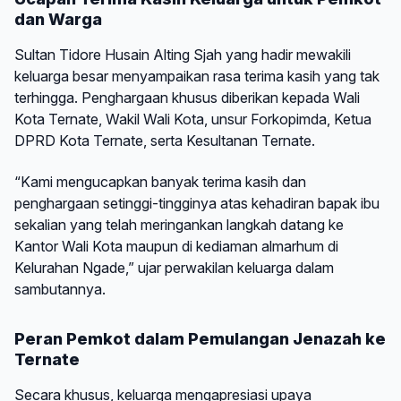
dan Warga
Sultan Tidore Husain Alting Sjah yang hadir mewakili
keluarga besar menyampaikan rasa terima kasih yang tak
terhingga. Penghargaan khusus diberikan kepada Wali
Kota Ternate, Wakil Wali Kota, unsur Forkopimda, Ketua
DPRD Kota Ternate, serta Kesultanan Ternate.
“Kami mengucapkan banyak terima kasih dan
penghargaan setinggi-tingginya atas kehadiran bapak ibu
sekalian yang telah meringankan langkah datang ke
Kantor Wali Kota maupun di kediaman almarhum di
Kelurahan Ngade,” ujar perwakilan keluarga dalam
sambutannya.
Peran Pemkot dalam Pemulangan Jenazah ke
Ternate
Secara khusus, keluarga mengapresiasi upaya