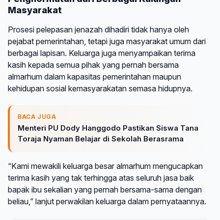
Masyarakat
Prosesi pelepasan jenazah dihadiri tidak hanya oleh
pejabat pemerintahan, tetapi juga masyarakat umum dari
berbagai lapisan. Keluarga juga menyampaikan terima
kasih kepada semua pihak yang pernah bersama
almarhum dalam kapasitas pemerintahan maupun
kehidupan sosial kemasyarakatan semasa hidupnya.
BACA JUGA
Menteri PU Dody Hanggodo Pastikan Siswa Tana
Toraja Nyaman Belajar di Sekolah Berasrama
“Kami mewakili keluarga besar almarhum mengucapkan
terima kasih yang tak terhingga atas seluruh jasa baik
bapak ibu sekalian yang pernah bersama-sama dengan
beliau,” lanjut perwakilan keluarga dalam pernyataannya.