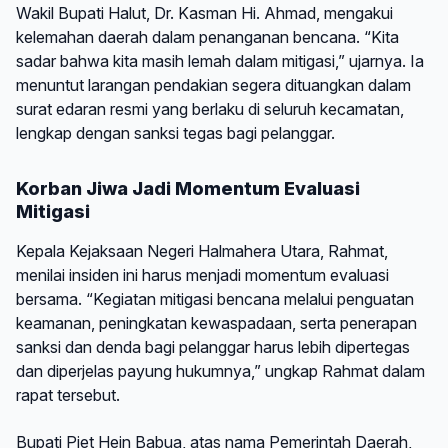
Wakil Bupati Halut, Dr. Kasman Hi. Ahmad, mengakui
kelemahan daerah dalam penanganan bencana. “Kita
sadar bahwa kita masih lemah dalam mitigasi,” ujarnya. Ia
menuntut larangan pendakian segera dituangkan dalam
surat edaran resmi yang berlaku di seluruh kecamatan,
lengkap dengan sanksi tegas bagi pelanggar.
Korban Jiwa Jadi Momentum Evaluasi
Mitigasi
Kepala Kejaksaan Negeri Halmahera Utara, Rahmat,
menilai insiden ini harus menjadi momentum evaluasi
bersama. “Kegiatan mitigasi bencana melalui penguatan
keamanan, peningkatan kewaspadaan, serta penerapan
sanksi dan denda bagi pelanggar harus lebih dipertegas
dan diperjelas payung hukumnya,” ungkap Rahmat dalam
rapat tersebut.
Bupati Piet Hein Babua, atas nama Pemerintah Daerah,