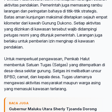
aktivitas pendakian. Pemerintah juga memasang rambu
larangan dan peringatan bahaya di titik-titik strategis.
Batas aman kunjungan maksimal ditetapkan sejauh empat
kilometer dari kawah Gunung Dukono. Setiap aktivitas
yang diizinkan di kawasan tersebut wajib didampingi
petugas resmi yang ditunjuk pemerintah. Larangan juga
berlaku untuk pemberian izin menginap di kawasan
pendakian.
Untuk memperkuat pengawasan, Pemkab Halut
membentuk Satuan Tugas (Satgas) yang ditempatkan di
desa-desa sekitar gunung. Satgas ini melibatkan unsur
BPBD, camat, dan kepala desa. Tugas utamanya
mengawasi aktivitas masyarakat maupun warga asing
yang memasuki kawasan terlarang.
BACA JUGA
Gubernur Maluku Utara Sherly Tjoanda Dorong