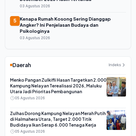
03 Agustus 2026
Kenapa Rumah Kosong Sering Dianggap
5
Angker? Ini Penjelasan Budaya dan
Psikologinya
03 Agustus 2026
Daerah
Indeks
Menko Pangan Zulkifli Hasan Targetkan 2.000
Kampung Nelayan Terealisasi 2026, Maluku
Utara Jadi Prioritas Pembangunan
05 Agustus 2026
Zulhas Dorong Kampung Nelayan Merah Putih
di Halmahera Utara, Target 2.000 Titik
Budidaya Ikan Serap 6.000 Tenaga Kerja
05 Agustus 2026