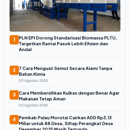
PLN EPI Dorong Standarisasi Biomassa PLTU,
1
Targetkan Rantai Pasok Lebih Efisien dan
Andal
7 Cara Mengusir Semut Secara Alami Tanpa
2
Bahan Kimia
03 Agustus 2026
Cara Membersihkan Kulkas dengan Benar Agar
3
Makanan Tetap Aman
03 Agustus 2026
Pemkab Pulau Morotai Cairkan ADD Rp3,13
4
Miliar untuk 88 Desa, Siltap Perangkat Desa
Desember 2025 Masih Tertunda