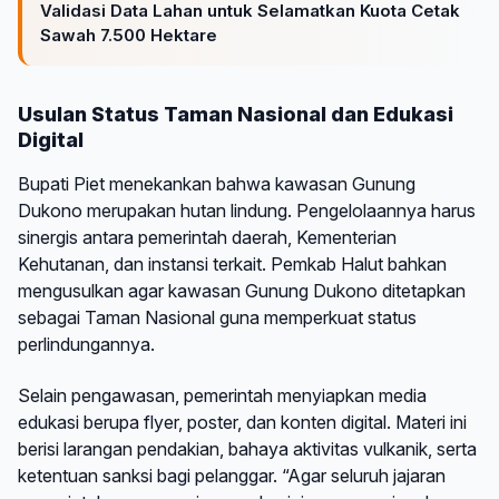
Validasi Data Lahan untuk Selamatkan Kuota Cetak
Sawah 7.500 Hektare
Usulan Status Taman Nasional dan Edukasi
Digital
Bupati Piet menekankan bahwa kawasan Gunung
Dukono merupakan hutan lindung. Pengelolaannya harus
sinergis antara pemerintah daerah, Kementerian
Kehutanan, dan instansi terkait. Pemkab Halut bahkan
mengusulkan agar kawasan Gunung Dukono ditetapkan
sebagai Taman Nasional guna memperkuat status
perlindungannya.
Selain pengawasan, pemerintah menyiapkan media
edukasi berupa flyer, poster, dan konten digital. Materi ini
berisi larangan pendakian, bahaya aktivitas vulkanik, serta
ketentuan sanksi bagi pelanggar. “Agar seluruh jajaran