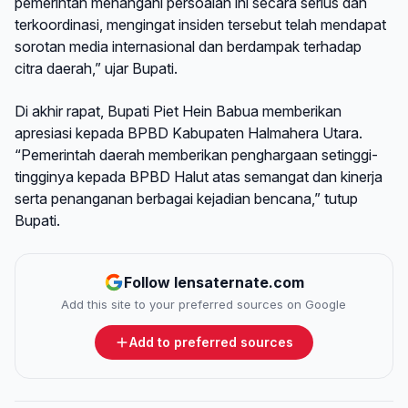
pemerintah menangani persoalan ini secara serius dan
terkoordinasi, mengingat insiden tersebut telah mendapat
sorotan media internasional dan berdampak terhadap
citra daerah,” ujar Bupati.
Di akhir rapat, Bupati Piet Hein Babua memberikan
apresiasi kepada BPBD Kabupaten Halmahera Utara.
“Pemerintah daerah memberikan penghargaan setinggi-
tingginya kepada BPBD Halut atas semangat dan kinerja
serta penanganan berbagai kejadian bencana,” tutup
Bupati.
Follow lensaternate.com
Add this site to your preferred sources on Google
Add to preferred sources