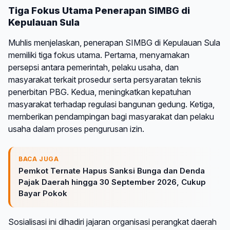
Tiga Fokus Utama Penerapan SIMBG di
Kepulauan Sula
Muhlis menjelaskan, penerapan SIMBG di Kepulauan Sula
memiliki tiga fokus utama. Pertama, menyamakan
persepsi antara pemerintah, pelaku usaha, dan
masyarakat terkait prosedur serta persyaratan teknis
penerbitan PBG. Kedua, meningkatkan kepatuhan
masyarakat terhadap regulasi bangunan gedung. Ketiga,
memberikan pendampingan bagi masyarakat dan pelaku
usaha dalam proses pengurusan izin.
BACA JUGA
Pemkot Ternate Hapus Sanksi Bunga dan Denda
Pajak Daerah hingga 30 September 2026, Cukup
Bayar Pokok
Sosialisasi ini dihadiri jajaran organisasi perangkat daerah