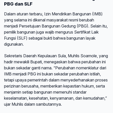
PBG dan SLF
Dalam aturan terbaru, Izin Mendirikan Bangunan (IMB)
yang selama ini dikenal masyarakat resmi berubah
menjadi Persetujuan Bangunan Gedung (PBG). Selain itu,
pemilik bangunan juga wajib mengurus Sertifikat Laik
Fungsi (SLF) sebagai bukti bahwa bangunan layak
digunakan.
Sekretaris Daerah Kepulauan Sula, Muhlis Soamole, yang
hadir mewakili Bupati, menegaskan bahwa perubahan ini
bukan sekadar ganti nama. “Perubahan nomenklatur dari
IMB menjadi PBG ini bukan sekadar perubahan istilah,
tetapi upaya pemerintah dalam menyederhanakan proses
perizinan berusaha, memberikan kepastian hukum, serta
menjamin setiap bangunan memenuhi standar
keselamatan, kesehatan, kenyamanan, dan kemudahan,”
ujar Muhlis dalam sambutannya.