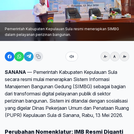
Pemerintah Kabupaten Kepulauan Sula resmi menerapkan SIMBG
dalam pelayanan perizinan bangunan.
SANANA
— Pemerintah Kabupaten Kepulauan Sula
secara resmi mulai menerapkan Sistem Informasi
Manajemen Bangunan Gedung (SIMBG) sebagai bagian
dari transformasi digital pelayanan publik di sektor
perizinan bangunan. Sistem ini ditandai dengan sosialisasi
yang digelar Dinas Pekerjaan Umum dan Penataan Ruang
(PUPR) Kepulauan Sula di Sanana, Rabu, 13 Mei 2026.
Perubahan Nomenklatur: IMB Resmi Diganti