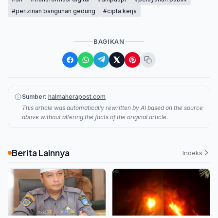
#perizinan bangunan gedung
#cipta kerja
BAGIKAN
Sumber:
halmaherapost.com
This article was automatically rewritten by AI based on the source
above without altering the facts of the original article.
Berita Lainnya
Indeks