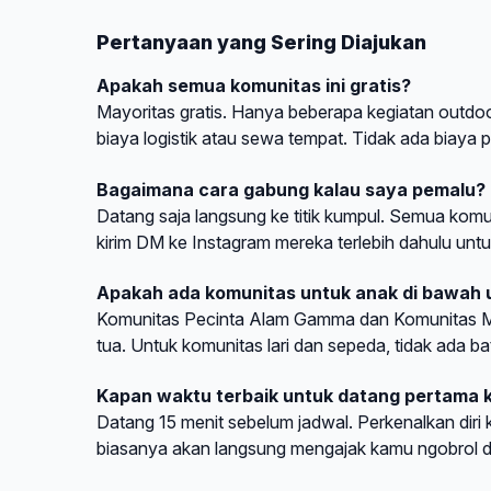
Pertanyaan yang Sering Diajukan
Apakah semua komunitas ini gratis?
Mayoritas gratis. Hanya beberapa kegiatan outdo
biaya logistik atau sewa tempat. Tidak ada biaya 
Bagaimana cara gabung kalau saya pemalu?
Datang saja langsung ke titik kumpul. Semua komu
kirim DM ke Instagram mereka terlebih dahulu untu
Apakah ada komunitas untuk anak di bawah
Komunitas Pecinta Alam Gamma dan Komunitas Me
tua. Untuk komunitas lari dan sepeda, tidak ada bat
Kapan waktu terbaik untuk datang pertama k
Datang 15 menit sebelum jadwal. Perkenalkan diri 
biasanya akan langsung mengajak kamu ngobrol d