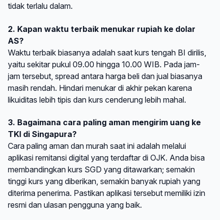
tidak terlalu dalam.
2. Kapan waktu terbaik menukar rupiah ke dolar
AS?
Waktu terbaik biasanya adalah saat kurs tengah BI dirilis,
yaitu sekitar pukul 09.00 hingga 10.00 WIB. Pada jam-
jam tersebut, spread antara harga beli dan jual biasanya
masih rendah. Hindari menukar di akhir pekan karena
likuiditas lebih tipis dan kurs cenderung lebih mahal.
3. Bagaimana cara paling aman mengirim uang ke
TKI di Singapura?
Cara paling aman dan murah saat ini adalah melalui
aplikasi remitansi digital yang terdaftar di OJK. Anda bisa
membandingkan kurs SGD yang ditawarkan; semakin
tinggi kurs yang diberikan, semakin banyak rupiah yang
diterima penerima. Pastikan aplikasi tersebut memiliki izin
resmi dan ulasan pengguna yang baik.