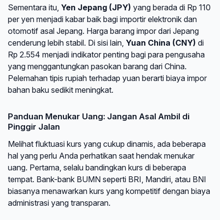
Sementara itu,
Yen Jepang (JPY)
yang berada di Rp 110
per yen menjadi kabar baik bagi importir elektronik dan
otomotif asal Jepang. Harga barang impor dari Jepang
cenderung lebih stabil. Di sisi lain,
Yuan China (CNY)
di
Rp 2.554 menjadi indikator penting bagi para pengusaha
yang menggantungkan pasokan barang dari China.
Pelemahan tipis rupiah terhadap yuan berarti biaya impor
bahan baku sedikit meningkat.
Panduan Menukar Uang: Jangan Asal Ambil di
Pinggir Jalan
Melihat fluktuasi kurs yang cukup dinamis, ada beberapa
hal yang perlu Anda perhatikan saat hendak menukar
uang. Pertama, selalu bandingkan kurs di beberapa
tempat. Bank-bank BUMN seperti BRI, Mandiri, atau BNI
biasanya menawarkan kurs yang kompetitif dengan biaya
administrasi yang transparan.