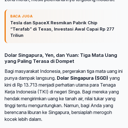
BACA JUGA
Tesla dan SpaceX Resmikan Pabrik Chip
“Terafab” di Texas, Investasi Awal Capai Rp 277
Triliun
Dolar Singapura, Yen, dan Yuan: Tiga Mata Uang
yang Paling Terasa di Dompet
Bagi masyarakat Indonesia, pergerakan tiga mata uang ini
punya dampak langsung.
Dolar Singapura (SGD)
yang
kini di Rp 13.713 menjadi perhatian utama para Tenaga
Kerja Indonesia (TKI) di negeri Singa. Bagi mereka yang
hendak mengirimkan uang ke tanah air, nilai tukar yang
tinggi tentu menguntungkan. Namun, bagi Anda yang
berencana liburan ke Singapura, bersiaplah merogoh
kocek lebih dalam.