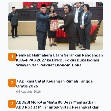
Pemkab Halmahera Utara Serahkan Rancangan
1
KUA-PPAS 2027 ke DPRD, Fokus Buka Isolasi
Wilayah dan Perkuat Ekonomi Lokal
7 Aplikasi Catat Keuangan Rumah Tangga
2
Gratis 2026
04 Agustus 2026
ABDESI Morotai Minta 88 Desa Manfaatkan
3
ADD Rp3,13 Miliar untuk Siltap Perangkat dan