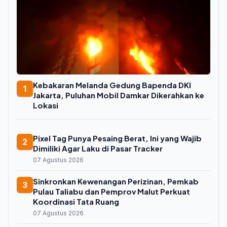
Kebakaran Melanda Gedung Bapenda DKI
1
Jakarta, Puluhan Mobil Damkar Dikerahkan ke
Lokasi
Pixel Tag Punya Pesaing Berat, Ini yang Wajib
2
Dimiliki Agar Laku di Pasar Tracker
07 Agustus 2026
Sinkronkan Kewenangan Perizinan, Pemkab
3
Pulau Taliabu dan Pemprov Malut Perkuat
Koordinasi Tata Ruang
07 Agustus 2026