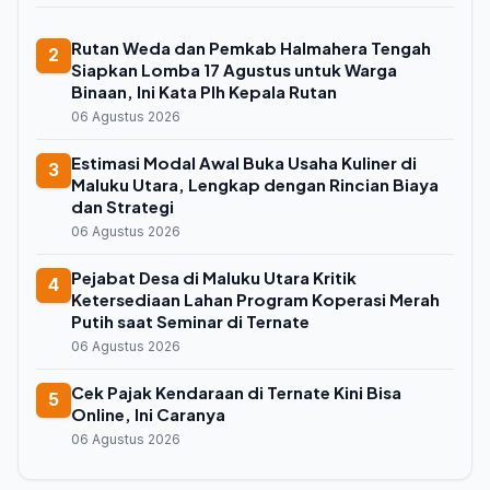
Rutan Weda dan Pemkab Halmahera Tengah
2
Siapkan Lomba 17 Agustus untuk Warga
Binaan, Ini Kata Plh Kepala Rutan
06 Agustus 2026
Estimasi Modal Awal Buka Usaha Kuliner di
3
Maluku Utara, Lengkap dengan Rincian Biaya
dan Strategi
06 Agustus 2026
Pejabat Desa di Maluku Utara Kritik
4
Ketersediaan Lahan Program Koperasi Merah
Putih saat Seminar di Ternate
06 Agustus 2026
Cek Pajak Kendaraan di Ternate Kini Bisa
5
Online, Ini Caranya
06 Agustus 2026