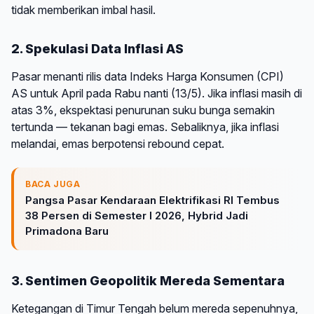
tidak memberikan imbal hasil.
2. Spekulasi Data Inflasi AS
Pasar menanti rilis data Indeks Harga Konsumen (CPI)
AS untuk April pada Rabu nanti (13/5). Jika inflasi masih di
atas 3%, ekspektasi penurunan suku bunga semakin
tertunda — tekanan bagi emas. Sebaliknya, jika inflasi
melandai, emas berpotensi rebound cepat.
BACA JUGA
Pangsa Pasar Kendaraan Elektrifikasi RI Tembus
38 Persen di Semester I 2026, Hybrid Jadi
Primadona Baru
3. Sentimen Geopolitik Mereda Sementara
Ketegangan di Timur Tengah belum mereda sepenuhnya,