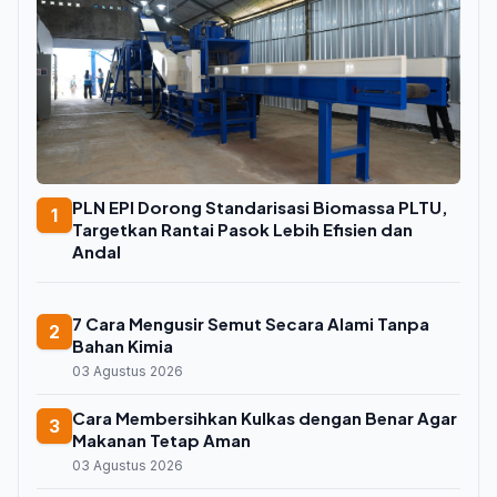
PLN EPI Dorong Standarisasi Biomassa PLTU,
1
Targetkan Rantai Pasok Lebih Efisien dan
Andal
7 Cara Mengusir Semut Secara Alami Tanpa
2
Bahan Kimia
03 Agustus 2026
Cara Membersihkan Kulkas dengan Benar Agar
3
Makanan Tetap Aman
03 Agustus 2026