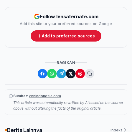
Follow lensaternate.com
Add this site to your preferred sources on Google
Add to preferred sources
BAGIKAN
Sumber:
cnnindonesia.com
This article was automatically rewritten by AI based on the source
above without altering the facts of the original article.
Berita Lainnya
Indeks