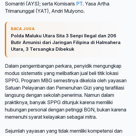
Somantri (AYS); serta Komisaris
PT
. Yasa Artha
Trimanunggal (YAT), Andri Mulyono.
BACA JUGA
Polda Maluku Utara Sita 3 Senpi Ilegal dan 206
Butir Amunisi dari Jaringan Filipina di Halmahera
Utara, 3 Tersangka Dibekuk
Dalam pengembangan perkara, penyidik mengungkap
modus sistematis yang melibatkan jual beli titik lokasi
SPPG. Program MBG semestinya dikelola oleh yayasan
Satuan Pelayanan dan Pemenuhan Gizi yang terafiliasi
langsung dengan sekolah penerima. Namun dalam
praktiknya, banyak SPPG ditunjuk karena memiliki
hubungan personal dengan petinggi BGN, bukan karena
memenuhi syarat kelayakan sebagai mitra.
Sejumlah yayasan yang tidak memiliki kompetensi dan