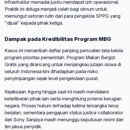
infrastruktur memadai justru mendapat izin operasional.
Praktik ini diduga menjadi celah bagi oknum untuk
memungut setoran rutin dari para pengelola SPPG yang
"dijual" kepada pihak ketiga.
Dampak pada Kredibilitas Program MBG
Kasus ini menambah daftar panjang persoalan tata kelola
program prioritas pemerintah. Program Makan Bergizi
Gratis yang dirancang untuk menjangkau jutaan siswa di
seluruh Indonesia kini dihadapkan pada risiko
penyimpangan sejak level pengelolaan pusat.
Kejaksaan Agung hingga saat ini masih mendalami
keterlibatan pihak lain serta menghitung potensi kerugian
negara. Proses hukum terhadap kelima tersangka terus
berjalan, sementara pengajuan status justice collaborator
dari Sony Sanjaya masih menunggu keputusan resmi dari
tim jaksa penyidik.