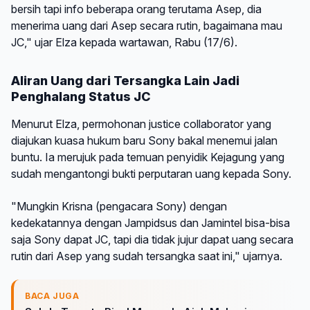
bersih tapi info beberapa orang terutama Asep, dia
menerima uang dari Asep secara rutin, bagaimana mau
JC," ujar Elza kepada wartawan, Rabu (17/6).
Aliran Uang dari Tersangka Lain Jadi
Penghalang Status JC
Menurut Elza, permohonan justice collaborator yang
diajukan kuasa hukum baru Sony bakal menemui jalan
buntu. Ia merujuk pada temuan penyidik Kejagung yang
sudah mengantongi bukti perputaran uang kepada Sony.
"Mungkin Krisna (pengacara Sony) dengan
kedekatannya dengan Jampidsus dan Jamintel bisa-bisa
saja Sony dapat JC, tapi dia tidak jujur dapat uang secara
rutin dari Asep yang sudah tersangka saat ini," ujarnya.
BACA JUGA