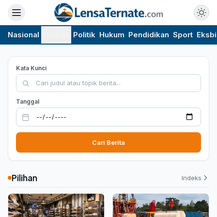
Nasional
Daerah
Politik
Hukum
Pendidikan
Sport
Eksbi
Kata Kunci
Tanggal
Cari Berita
Pilihan
Indeks