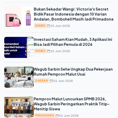
Bukan Sekadar Wangi: Victoria's Secret
Bidik Pasar Indonesia dengan 10 Varian
Andalan, Bombshell Masih Jadi Primadona
02 Juni 2026
EKSBIS
Investasi Saham Kian Mudah, 3 Aplikasi Ini
Bisa Jadi Pilihan Pemula di 2026
02 Juni 2026
EKSBIS
Wagub Sarbin Sehe Ungkap Dua Pekerjaan
Rumah Pemprov Malut Usai
02 Juni 2026
DAERAH
Pemprov Malut Luncurkan SPMB 2026,
Wagub Sarbin Peringatkan Praktik Titip-
Menitip Siswa
02 Juni 2026
PENDIDIKAN