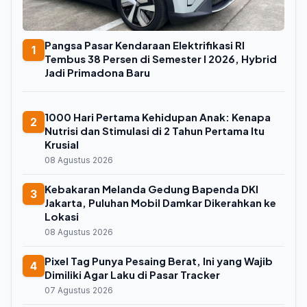
Pangsa Pasar Kendaraan Elektrifikasi RI
1
Tembus 38 Persen di Semester I 2026, Hybrid
Jadi Primadona Baru
1000 Hari Pertama Kehidupan Anak: Kenapa
2
Nutrisi dan Stimulasi di 2 Tahun Pertama Itu
Krusial
08 Agustus 2026
Kebakaran Melanda Gedung Bapenda DKI
3
Jakarta, Puluhan Mobil Damkar Dikerahkan ke
Lokasi
08 Agustus 2026
Pixel Tag Punya Pesaing Berat, Ini yang Wajib
4
Dimiliki Agar Laku di Pasar Tracker
07 Agustus 2026