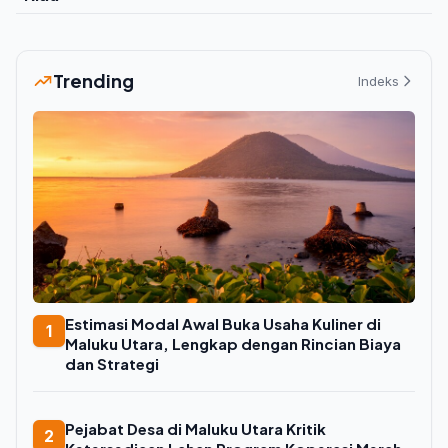
Trending
Indeks
Estimasi Modal Awal Buka Usaha Kuliner di
1
Maluku Utara, Lengkap dengan Rincian Biaya
dan Strategi
Pejabat Desa di Maluku Utara Kritik
2