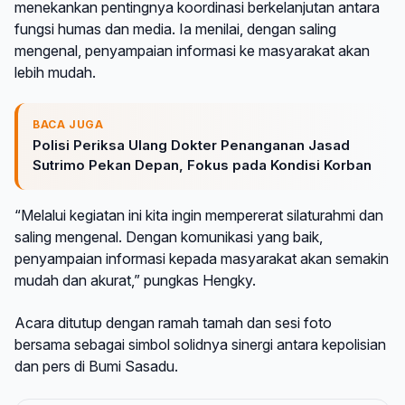
menekankan pentingnya koordinasi berkelanjutan antara
fungsi humas dan media. Ia menilai, dengan saling
mengenal, penyampaian informasi ke masyarakat akan
lebih mudah.
BACA JUGA
Polisi Periksa Ulang Dokter Penanganan Jasad
Sutrimo Pekan Depan, Fokus pada Kondisi Korban
“Melalui kegiatan ini kita ingin mempererat silaturahmi dan
saling mengenal. Dengan komunikasi yang baik,
penyampaian informasi kepada masyarakat akan semakin
mudah dan akurat,” pungkas Hengky.
Acara ditutup dengan ramah tamah dan sesi foto
bersama sebagai simbol solidnya sinergi antara kepolisian
dan pers di Bumi Sasadu.