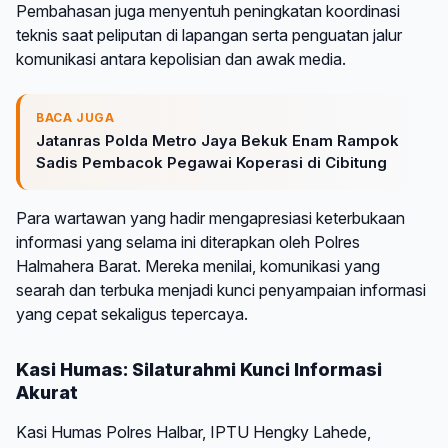
Pembahasan juga menyentuh peningkatan koordinasi
teknis saat peliputan di lapangan serta penguatan jalur
komunikasi antara kepolisian dan awak media.
BACA JUGA
Jatanras Polda Metro Jaya Bekuk Enam Rampok
Sadis Pembacok Pegawai Koperasi di Cibitung
Para wartawan yang hadir mengapresiasi keterbukaan
informasi yang selama ini diterapkan oleh Polres
Halmahera Barat. Mereka menilai, komunikasi yang
searah dan terbuka menjadi kunci penyampaian informasi
yang cepat sekaligus tepercaya.
Kasi Humas: Silaturahmi Kunci Informasi
Akurat
Kasi Humas Polres Halbar, IPTU Hengky Lahede,