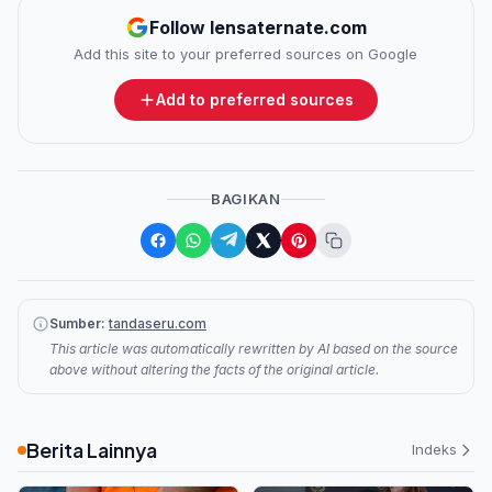
Follow lensaternate.com
Add this site to your preferred sources on Google
Add to preferred sources
BAGIKAN
Sumber:
tandaseru.com
This article was automatically rewritten by AI based on the source
above without altering the facts of the original article.
Berita Lainnya
Indeks