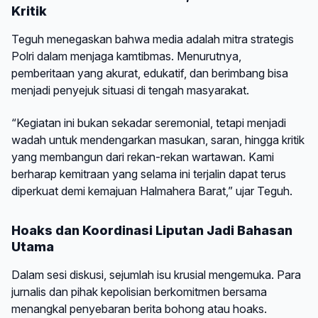
Kritik
Teguh menegaskan bahwa media adalah mitra strategis
Polri dalam menjaga kamtibmas. Menurutnya,
pemberitaan yang akurat, edukatif, dan berimbang bisa
menjadi penyejuk situasi di tengah masyarakat.
“Kegiatan ini bukan sekadar seremonial, tetapi menjadi
wadah untuk mendengarkan masukan, saran, hingga kritik
yang membangun dari rekan-rekan wartawan. Kami
berharap kemitraan yang selama ini terjalin dapat terus
diperkuat demi kemajuan Halmahera Barat,” ujar Teguh.
Hoaks dan Koordinasi Liputan Jadi Bahasan
Utama
Dalam sesi diskusi, sejumlah isu krusial mengemuka. Para
jurnalis dan pihak kepolisian berkomitmen bersama
menangkal penyebaran berita bohong atau hoaks.