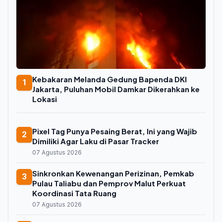
Kebakaran Melanda Gedung Bapenda DKI
1
Jakarta, Puluhan Mobil Damkar Dikerahkan ke
Lokasi
Pixel Tag Punya Pesaing Berat, Ini yang Wajib
2
Dimiliki Agar Laku di Pasar Tracker
07 Agustus 2026
Sinkronkan Kewenangan Perizinan, Pemkab
3
Pulau Taliabu dan Pemprov Malut Perkuat
Koordinasi Tata Ruang
07 Agustus 2026