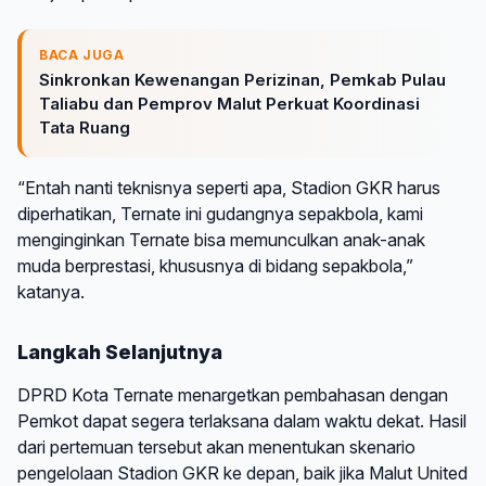
BACA JUGA
Sinkronkan Kewenangan Perizinan, Pemkab Pulau
Taliabu dan Pemprov Malut Perkuat Koordinasi
Tata Ruang
“Entah nanti teknisnya seperti apa, Stadion GKR harus
diperhatikan, Ternate ini gudangnya sepakbola, kami
menginginkan Ternate bisa memunculkan anak-anak
muda berprestasi, khususnya di bidang sepakbola,”
katanya.
Langkah Selanjutnya
DPRD Kota Ternate menargetkan pembahasan dengan
Pemkot dapat segera terlaksana dalam waktu dekat. Hasil
dari pertemuan tersebut akan menentukan skenario
pengelolaan Stadion GKR ke depan, baik jika Malut United