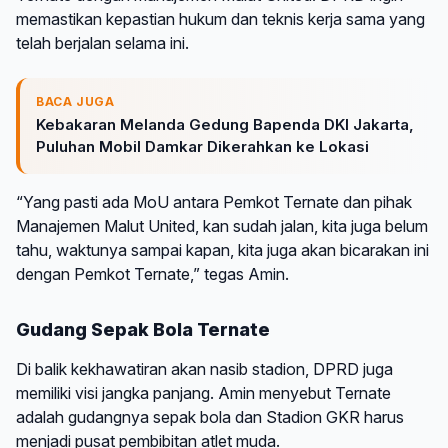
memastikan kepastian hukum dan teknis kerja sama yang
telah berjalan selama ini.
BACA JUGA
Kebakaran Melanda Gedung Bapenda DKI Jakarta,
Puluhan Mobil Damkar Dikerahkan ke Lokasi
“Yang pasti ada MoU antara Pemkot Ternate dan pihak
Manajemen Malut United, kan sudah jalan, kita juga belum
tahu, waktunya sampai kapan, kita juga akan bicarakan ini
dengan Pemkot Ternate,” tegas Amin.
Gudang Sepak Bola Ternate
Di balik kekhawatiran akan nasib stadion, DPRD juga
memiliki visi jangka panjang. Amin menyebut Ternate
adalah gudangnya sepak bola dan Stadion GKR harus
menjadi pusat pembibitan atlet muda.