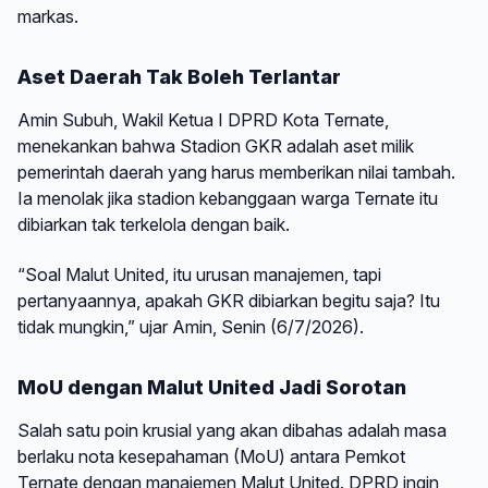
markas.
Aset Daerah Tak Boleh Terlantar
Amin Subuh, Wakil Ketua I DPRD Kota Ternate,
menekankan bahwa Stadion GKR adalah aset milik
pemerintah daerah yang harus memberikan nilai tambah.
Ia menolak jika stadion kebanggaan warga Ternate itu
dibiarkan tak terkelola dengan baik.
“Soal Malut United, itu urusan manajemen, tapi
pertanyaannya, apakah GKR dibiarkan begitu saja? Itu
tidak mungkin,” ujar Amin, Senin (6/7/2026).
MoU dengan Malut United Jadi Sorotan
Salah satu poin krusial yang akan dibahas adalah masa
berlaku nota kesepahaman (MoU) antara Pemkot
Ternate dengan manajemen Malut United. DPRD ingin