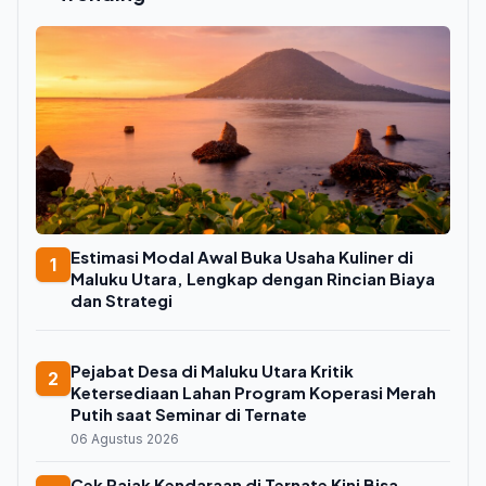
Estimasi Modal Awal Buka Usaha Kuliner di
1
Maluku Utara, Lengkap dengan Rincian Biaya
dan Strategi
Pejabat Desa di Maluku Utara Kritik
2
Ketersediaan Lahan Program Koperasi Merah
Putih saat Seminar di Ternate
06 Agustus 2026
Cek Pajak Kendaraan di Ternate Kini Bisa