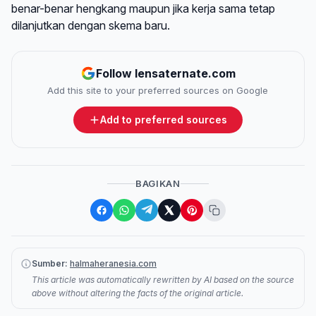
benar-benar hengkang maupun jika kerja sama tetap
dilanjutkan dengan skema baru.
Follow lensaternate.com
Add this site to your preferred sources on Google
Add to preferred sources
BAGIKAN
Sumber:
halmaheranesia.com
This article was automatically rewritten by AI based on the source
above without altering the facts of the original article.