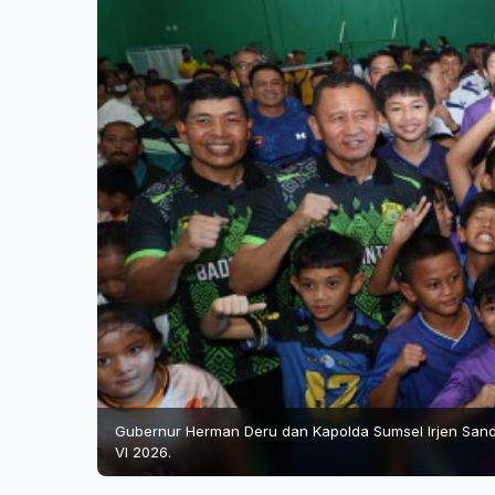
Gubernur Herman Deru dan Kapolda Sumsel Irjen Sand
VI 2026.