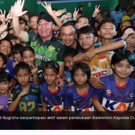
i Nugroho berpartisipasi aktif dalam pembukaan Badminton Kapolda C