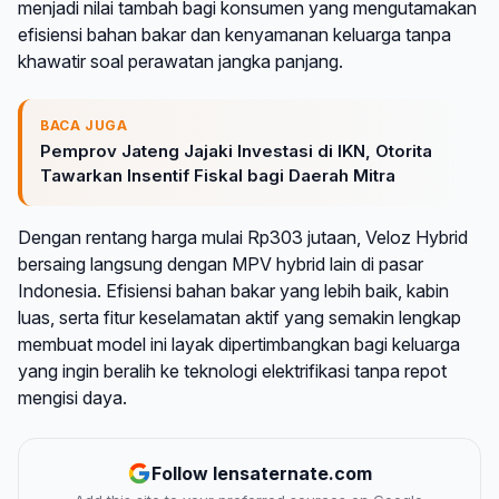
menjadi nilai tambah bagi konsumen yang mengutamakan
efisiensi bahan bakar dan kenyamanan keluarga tanpa
khawatir soal perawatan jangka panjang.
BACA JUGA
Pemprov Jateng Jajaki Investasi di IKN, Otorita
Tawarkan Insentif Fiskal bagi Daerah Mitra
Dengan rentang harga mulai Rp303 jutaan, Veloz Hybrid
bersaing langsung dengan MPV hybrid lain di pasar
Indonesia. Efisiensi bahan bakar yang lebih baik, kabin
luas, serta fitur keselamatan aktif yang semakin lengkap
membuat model ini layak dipertimbangkan bagi keluarga
yang ingin beralih ke teknologi elektrifikasi tanpa repot
mengisi daya.
Follow lensaternate.com