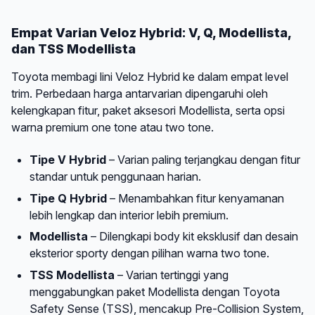
Empat Varian Veloz Hybrid: V, Q, Modellista,
dan TSS Modellista
Toyota membagi lini Veloz Hybrid ke dalam empat level
trim. Perbedaan harga antarvarian dipengaruhi oleh
kelengkapan fitur, paket aksesori Modellista, serta opsi
warna premium one tone atau two tone.
Tipe V Hybrid
– Varian paling terjangkau dengan fitur
standar untuk penggunaan harian.
Tipe Q Hybrid
– Menambahkan fitur kenyamanan
lebih lengkap dan interior lebih premium.
Modellista
– Dilengkapi body kit eksklusif dan desain
eksterior sporty dengan pilihan warna two tone.
TSS Modellista
– Varian tertinggi yang
menggabungkan paket Modellista dengan Toyota
Safety Sense (TSS), mencakup Pre-Collision System,