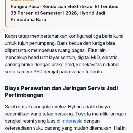
Pangsa Pasar Kendaraan Elektrifikasi RI Tembus
38 Persen di Semester I 2026, Hybrid Jadi
Primadona Baru
Kabin tetap mempertahankan konfigurasi tiga baris kursi
untuk tujuh penumpang. Baris kedua dan ketiga bisa
dilipat untuk memperluas ruang bagasi. Fitur lain
mencakup head unit layar sentuh, digital MID, electric
parking brake dengan brake hold, konektivitas nirkabel,
serta kamera 360 derajat pada varian tertentu.
Biaya Perawatan dan Jaringan Servis Jadi
Pertimbangan
Salah satu keunggulan Veloz Hybrid adalah biaya
kepemilikan yang tetap bersaing. Toyota memiliki jaringan
bengkel resmi yang luas di
Indonesia
dengan
ketersediaan suku cadang yang mudah ditemukan. Hal ini