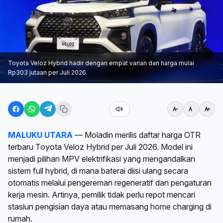
Toyota Veloz Hybrid hadir dengan empat varian dan harga mulai
Rp303 jutaan per Juli 2026.
MALUKU UTARA
— Moladin merilis daftar harga OTR
terbaru Toyota Veloz Hybrid per Juli 2026. Model ini
menjadi pilihan MPV elektrifikasi yang mengandalkan
sistem full hybrid, di mana baterai diisi ulang secara
otomatis melalui pengereman regeneratif dan pengaturan
kerja mesin. Artinya, pemilik tidak perlu repot mencari
stasiun pengisian daya atau memasang home charging di
rumah.