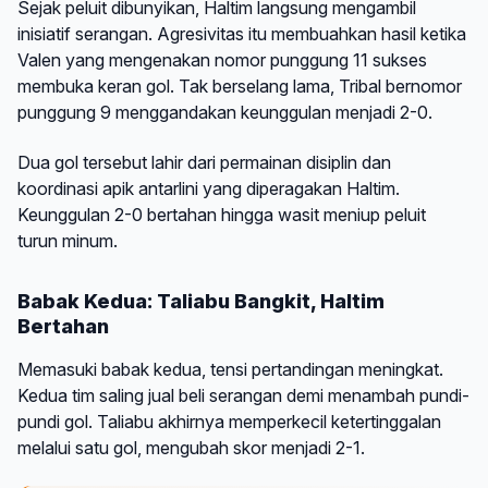
Sejak peluit dibunyikan, Haltim langsung mengambil
inisiatif serangan. Agresivitas itu membuahkan hasil ketika
Valen yang mengenakan nomor punggung 11 sukses
membuka keran gol. Tak berselang lama, Tribal bernomor
punggung 9 menggandakan keunggulan menjadi 2-0.
Dua gol tersebut lahir dari permainan disiplin dan
koordinasi apik antarlini yang diperagakan Haltim.
Keunggulan 2-0 bertahan hingga wasit meniup peluit
turun minum.
Babak Kedua: Taliabu Bangkit, Haltim
Bertahan
Memasuki babak kedua, tensi pertandingan meningkat.
Kedua tim saling jual beli serangan demi menambah pundi-
pundi gol. Taliabu akhirnya memperkecil ketertinggalan
melalui satu gol, mengubah skor menjadi 2-1.