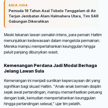
BACA JUGA
Pemuda 19 Tahun Asal Tobelo Tenggelam di Air
Terjun Jembatan Alam Halmahera Utara, Tim SAR
Gabungan Dikerahkan
Meski tekanan lawan semakin intens, para pemain Haltim
menunjukkan kedewasaan dalam mengelola permainan.
Mereka mampu mempertahankan keunggulan hingga
peluit panjang dibunyikan wasit.
Kemenangan Perdana Jadi Modal Berhaga
Jelang Lawan Sula
Kemenangan ini menjadi suntikan kepercayaan diri yang
signifikan bagi skuad Haltim. "Anak-anak bermain disiplin
sejak awal pertandingan, mampu memanfaatkan peluang
dengan baik, kemudian mempertahankan keunggulan
hingga pertandingan selesai," ujar tim pelatih.