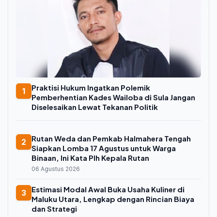
Praktisi Hukum Ingatkan Polemik
1
Pemberhentian Kades Wailoba di Sula Jangan
Diselesaikan Lewat Tekanan Politik
Rutan Weda dan Pemkab Halmahera Tengah
2
Siapkan Lomba 17 Agustus untuk Warga
Binaan, Ini Kata Plh Kepala Rutan
06 Agustus 2026
Estimasi Modal Awal Buka Usaha Kuliner di
3
Maluku Utara, Lengkap dengan Rincian Biaya
dan Strategi