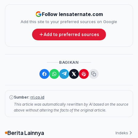
Follow lensaternate.com
Add this site to your preferred sources on Google
Add to preferred sources
BAGIKAN
Sumber:
rri.co.id
This article was automatically rewritten by AI based on the source
above without altering the facts of the original article.
Berita Lainnya
Indeks