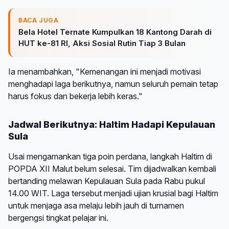
BACA JUGA
Bela Hotel Ternate Kumpulkan 18 Kantong Darah di
HUT ke-81 RI, Aksi Sosial Rutin Tiap 3 Bulan
Ia menambahkan, "Kemenangan ini menjadi motivasi
menghadapi laga berikutnya, namun seluruh pemain tetap
harus fokus dan bekerja lebih keras."
Jadwal Berikutnya: Haltim Hadapi Kepulauan
Sula
Usai mengamankan tiga poin perdana, langkah Haltim di
POPDA XII Malut belum selesai. Tim dijadwalkan kembali
bertanding melawan Kepulauan Sula pada Rabu pukul
14.00 WIT. Laga tersebut menjadi ujian krusial bagi Haltim
untuk menjaga asa melaju lebih jauh di turnamen
bergengsi tingkat pelajar ini.