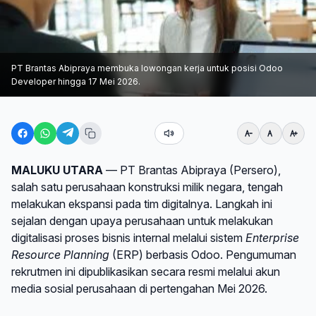
PT Brantas Abipraya membuka lowongan kerja untuk posisi Odoo
Developer hingga 17 Mei 2026.
MALUKU UTARA
— PT Brantas Abipraya (Persero),
salah satu perusahaan konstruksi milik negara, tengah
melakukan ekspansi pada tim digitalnya. Langkah ini
sejalan dengan upaya perusahaan untuk melakukan
digitalisasi proses bisnis internal melalui sistem
Enterprise
Resource Planning
(ERP) berbasis Odoo. Pengumuman
rekrutmen ini dipublikasikan secara resmi melalui akun
media sosial perusahaan di pertengahan Mei 2026.