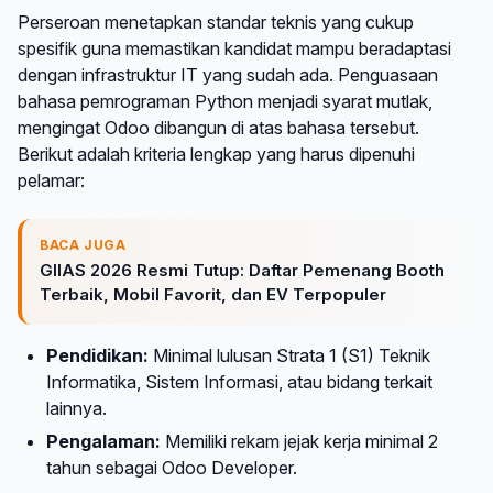
Perseroan menetapkan standar teknis yang cukup
spesifik guna memastikan kandidat mampu beradaptasi
dengan infrastruktur IT yang sudah ada. Penguasaan
bahasa pemrograman Python menjadi syarat mutlak,
mengingat Odoo dibangun di atas bahasa tersebut.
Berikut adalah kriteria lengkap yang harus dipenuhi
pelamar:
BACA JUGA
GIIAS 2026 Resmi Tutup: Daftar Pemenang Booth
Terbaik, Mobil Favorit, dan EV Terpopuler
Pendidikan:
Minimal lulusan Strata 1 (S1) Teknik
Informatika, Sistem Informasi, atau bidang terkait
lainnya.
Pengalaman:
Memiliki rekam jejak kerja minimal 2
tahun sebagai Odoo Developer.