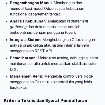
Pengembangan Modul:
Membangun dan
memodifikasi modul Odoo sesuai kebutuhan
fungsional departemen terkait.
Analisis Kebutuhan:
Melakukan
requirement
gathering
dan dokumentasi teknis setelah
berkoordinasi dengan pengguna (user).
Integrasi Sistem:
Menghubungkan Odoo dengan
aplikasi pihak ketiga atau sistem internal lainnya
menggunakan REST API.
Pemeliharaan:
Melakukan testing, debugging, serta
maintenance rutin untuk memastikan stabilitas sistem
ERP.
Manajemen Versi:
Mengelola kontrol versi kode
menggunakan Git untuk kolaborasi tim yang lebih
terstruktur.
Kriteria Teknis dan Syarat Pendaftaran