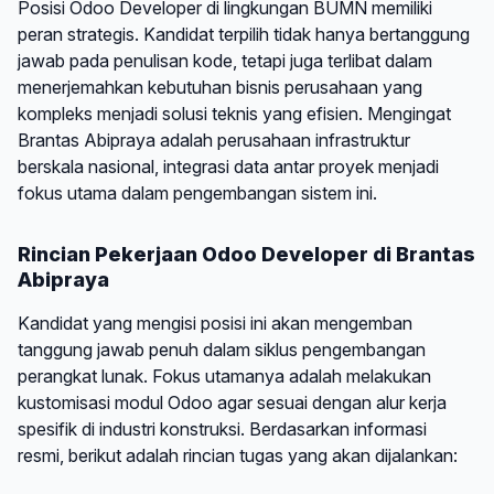
Posisi Odoo Developer di lingkungan BUMN memiliki
peran strategis. Kandidat terpilih tidak hanya bertanggung
jawab pada penulisan kode, tetapi juga terlibat dalam
menerjemahkan kebutuhan bisnis perusahaan yang
kompleks menjadi solusi teknis yang efisien. Mengingat
Brantas Abipraya adalah perusahaan infrastruktur
berskala nasional, integrasi data antar proyek menjadi
fokus utama dalam pengembangan sistem ini.
Rincian Pekerjaan Odoo Developer di Brantas
Abipraya
Kandidat yang mengisi posisi ini akan mengemban
tanggung jawab penuh dalam siklus pengembangan
perangkat lunak. Fokus utamanya adalah melakukan
kustomisasi modul Odoo agar sesuai dengan alur kerja
spesifik di industri konstruksi. Berdasarkan informasi
resmi, berikut adalah rincian tugas yang akan dijalankan: