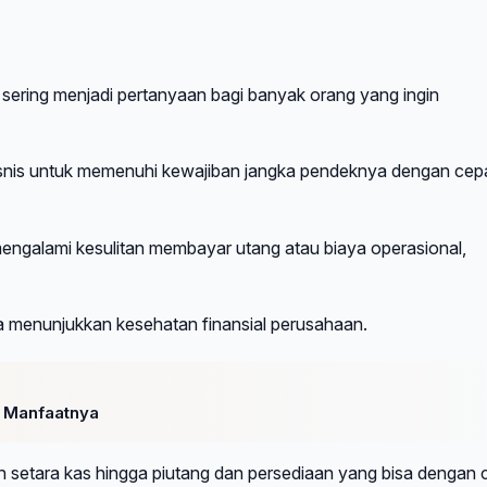
 sering menjadi pertanyaan bagi banyak orang yang ingin
nis untuk memenuhi kewajiban jangka pendeknya dengan cep
mengalami kesulitan membayar utang atau biaya operasional,
ena menunjukkan kesehatan finansial perusahaan.
n Manfaatnya
 dan setara kas hingga piutang dan persediaan yang bisa dengan 