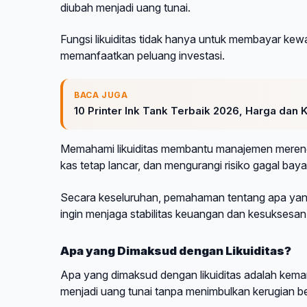
diubah menjadi uang tunai.
Fungsi likuiditas tidak hanya untuk membayar kew
memanfaatkan peluang investasi.
BACA JUGA
10 Printer Ink Tank Terbaik 2026, Harga dan
Memahami likuiditas membantu manajemen merenca
kas tetap lancar, dan mengurangi risiko gagal baya
Secara keseluruhan, pemahaman tentang apa yang 
ingin menjaga stabilitas keuangan dan kesuksesa
Apa yang Dimaksud dengan Likuiditas?
Apa yang dimaksud dengan likuiditas adalah kem
menjadi uang tunai tanpa menimbulkan kerugian be