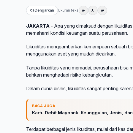
Dengarkan
Ukuran teks
JAKARTA -
Apa yang dimaksud dengan likuiditas
memahami kondisi keuangan suatu perusahaan.
Likuiditas menggambarkan kemampuan sebuah bis
menggunakan aset yang mudah dicairkan.
Tanpa likuiditas yang memadai, perusahaan bisa 
bahkan menghadapi risiko kebangkrutan.
Dalam dunia bisnis, likuiditas sangat penting kar
BACA JUGA
Kartu Debit Maybank: Keunggulan, Jenis, da
Terdapat berbagai jenis likuiditas, mulai dari kas