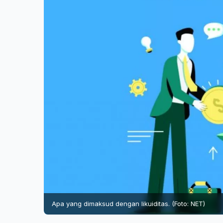
Apa yang dimaksud dengan likuiditas. (Foto: NET)