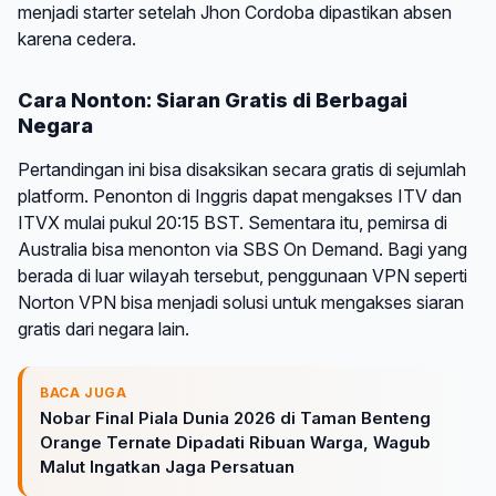
menjadi starter setelah Jhon Cordoba dipastikan absen
karena cedera.
Cara Nonton: Siaran Gratis di Berbagai
Negara
Pertandingan ini bisa disaksikan secara gratis di sejumlah
platform. Penonton di Inggris dapat mengakses ITV dan
ITVX mulai pukul 20:15 BST. Sementara itu, pemirsa di
Australia bisa menonton via SBS On Demand. Bagi yang
berada di luar wilayah tersebut, penggunaan VPN seperti
Norton VPN bisa menjadi solusi untuk mengakses siaran
gratis dari negara lain.
BACA JUGA
Nobar Final Piala Dunia 2026 di Taman Benteng
Orange Ternate Dipadati Ribuan Warga, Wagub
Malut Ingatkan Jaga Persatuan