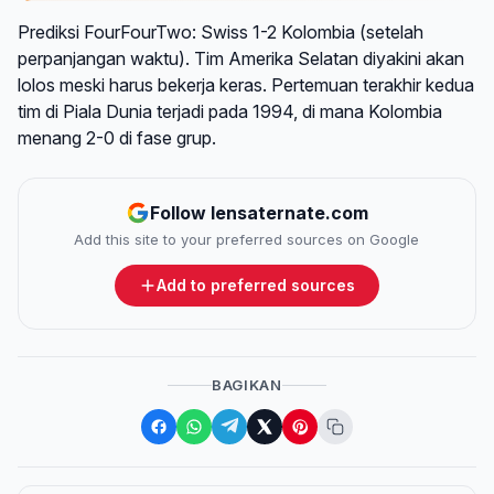
Prediksi FourFourTwo: Swiss 1-2 Kolombia (setelah
perpanjangan waktu). Tim Amerika Selatan diyakini akan
lolos meski harus bekerja keras. Pertemuan terakhir kedua
tim di Piala Dunia terjadi pada 1994, di mana Kolombia
menang 2-0 di fase grup.
Follow lensaternate.com
Add this site to your preferred sources on Google
Add to preferred sources
BAGIKAN