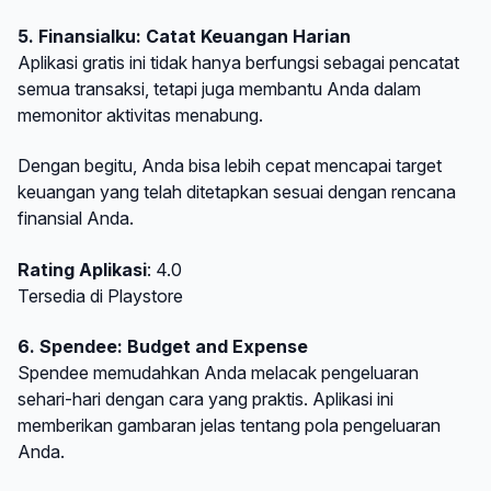
5. Finansialku: Catat Keuangan Harian
Aplikasi gratis ini tidak hanya berfungsi sebagai pencatat
semua transaksi, tetapi juga membantu Anda dalam
memonitor aktivitas menabung.
Dengan begitu, Anda bisa lebih cepat mencapai target
keuangan yang telah ditetapkan sesuai dengan rencana
finansial Anda.
Rating Aplikasi
: 4.0
Tersedia di Playstore
6. Spendee: Budget and Expense
Spendee memudahkan Anda melacak pengeluaran
sehari-hari dengan cara yang praktis. Aplikasi ini
memberikan gambaran jelas tentang pola pengeluaran
Anda.