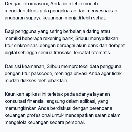
Dengan informasi ini, Anda bisa lebih mudah
mengidentifikasi pola pengeluaran dan menyesuaikan
anggaran supaya keuangan menjadi lebih sehat.
Bagi pengguna yang sering berbelanja daring atau
memiliki beberapa rekening bank, Sribuu menyediakan
fitur sinkronisasi dengan berbagai akun bank dan dompet
digital sehingga semua transaksi tercatat otomatis.
Dari sisi keamanan, Sribuu memproteksi data pengguna
dengan fitur passcode, menjaga privasi Anda agar tidak
mudah diakses oleh pihak lain.
Keunikan aplikasi ini terletak pada adanya layanan
konsultasi finansial langsung dalam aplikasi, yang
memungkinkan Anda berdiskusi dengan perencana
keuangan profesional untuk mendapatkan saran dalam
mengelola keuangan secara personal.