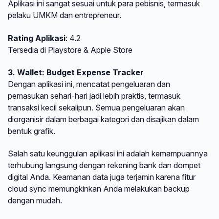
Aplikasi ini sangat sesuai untuk para pebisnis, termasuk
pelaku UMKM dan entrepreneur.
Rating Aplikasi
: 4.2
Tersedia di Playstore & Apple Store
3. Wallet: Budget Expense Tracker
Dengan aplikasi ini, mencatat pengeluaran dan
pemasukan sehari-hari jadi lebih praktis, termasuk
transaksi kecil sekalipun. Semua pengeluaran akan
diorganisir dalam berbagai kategori dan disajikan dalam
bentuk grafik.
Salah satu keunggulan aplikasi ini adalah kemampuannya
terhubung langsung dengan rekening bank dan dompet
digital Anda. Keamanan data juga terjamin karena fitur
cloud sync memungkinkan Anda melakukan backup
dengan mudah.