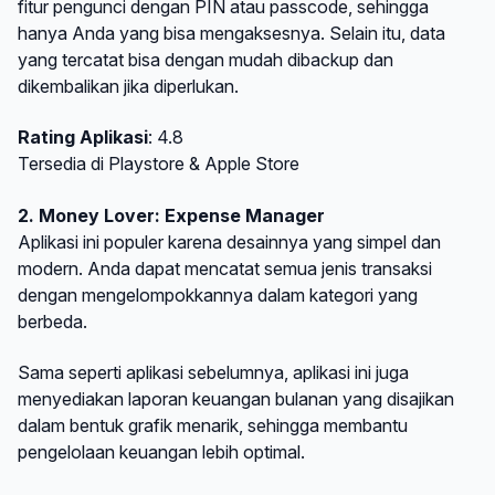
fitur pengunci dengan PIN atau passcode, sehingga
hanya Anda yang bisa mengaksesnya. Selain itu, data
yang tercatat bisa dengan mudah dibackup dan
dikembalikan jika diperlukan.
Rating Aplikasi
: 4.8
Tersedia di Playstore & Apple Store
2. Money Lover: Expense Manager
Aplikasi ini populer karena desainnya yang simpel dan
modern. Anda dapat mencatat semua jenis transaksi
dengan mengelompokkannya dalam kategori yang
berbeda.
Sama seperti aplikasi sebelumnya, aplikasi ini juga
menyediakan laporan keuangan bulanan yang disajikan
dalam bentuk grafik menarik, sehingga membantu
pengelolaan keuangan lebih optimal.