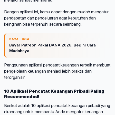
Dengan aplikasi ini, kamu dapat dengan mudah mengatur
pendapatan dan pengeluaran agar kebutuhan dan
keinginan bisa terpenuhi secara seimbang.
BACA JUGA
Bayar Patreon Pakai DANA 2026, Begini Cara
Mudahnya
Penggunaan aplikasi pencatat keuangan terbaik membuat
pengelolaan keuangan menjadi lebih praktis dan
terorganisir.
10 Aplikasi Pencatat Keuangan Pribadi Paling
Recommended!
Berikut adalah 10 aplikasi pencatat keuangan pribadi yang
dirancang untuk membantu Anda mengatur keuangan