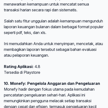
menawarkan kemampuan untuk mencatat semua
transaksi harian secara rapi dan sistematis.
Salah satu fitur unggulan adalah kemampuan mengunduh
laporan keuangan bulanan dalam berbagai format populer
seperti pdf, teks, dan xls.
Ini memudahkan Anda untuk menyimpan, mencetak, atau
membagikan laporan tersebut sebagai bahan evaluasi
atau pelaporan keuangan.
Rating Aplikasi:
4.8
Tersedia di Playstore
10. Monefy: Pengelola Anggaran dan Pengeluaran
Monefy hadir dengan fokus utama pada kemudahan
pencatatan pengeluaran sehari-hari. Aplikasi ini
memungkinkan pengguna melacak setiap transaksi
dengan cepat dan efisien, termasuk pengeluaran kecil