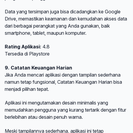
Data yang tersimpan juga bisa dicadangkan ke Google
Drive, memastikan keamanan dan kemudahan akses data
dari berbagai perangkat yang Anda gunakan, baik
smartphone, tablet, maupun komputer.
Rating Aplikasi:
4.8
Tersedia di Playstore
9. Catatan Keuangan Harian
Jika Anda mencari aplikasi dengan tampilan sederhana
namun tetap fungsional, Catatan Keuangan Harian bisa
menjadi pilihan tepat.
Aplikasi ini mengutamakan desain minimalis yang
memudahkan pengguna yang kurang tertarik dengan fitur
berlebihan atau desain penuh warna.
Meski tampilannya sederhana, aplikasi ini tetap