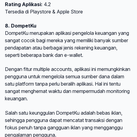
Rating Aplikasi:
4.2
Tersedia di Playstore & Apple Store
8. DompetKu
DompetKu merupakan aplikasi pengelola keuangan yang
sangat cocok bagi mereka yang memiliki banyak sumber
pendapatan atau berbagai jenis rekening keuangan,
seperti beberapa bank dan e-wallet.
Dengan fitur multiple accounts, aplikasi ini memungkinkan
pengguna untuk mengelola semua sumber dana dalam
satu platform tanpa perlu beralih aplikasi. Hal ini tentu
sangat menghemat waktu dan mempermudah monitoring
keuangan.
Salah satu keunggulan DompetKu adalah bebas iklan,
sehingga pengguna dapat mencatat transaksi dengan
fokus penuh tanpa gangguan iklan yang mengganggu
pengalaman pengguna.