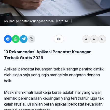
Aplikasi pencatat keuangan terbaik. (Foto: NET)
10 Rekomendasi Aplikasi Pencatat Keuangan
Terbaik Gratis 2026
Aplikasi pencatat keuangan terbaik sangat penting dimiliki
oleh siapa saja yang ingin mengelola anggaran dengan
baik.
Meski menikmati hasil kerja keras adalah hal yang wajar,
memiliki perencanaan keuangan yang terstruktur juga tak
kalah krusial. Di sinilah peran aplikasi pencatat keuangan
menjadi sangat membantu.