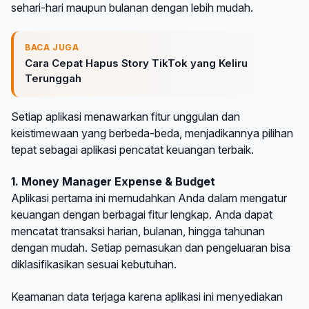
sehari-hari maupun bulanan dengan lebih mudah.
BACA JUGA
Cara Cepat Hapus Story TikTok yang Keliru
Terunggah
Setiap aplikasi menawarkan fitur unggulan dan
keistimewaan yang berbeda-beda, menjadikannya pilihan
tepat sebagai aplikasi pencatat keuangan terbaik.
1. Money Manager Expense & Budget
Aplikasi pertama ini memudahkan Anda dalam mengatur
keuangan dengan berbagai fitur lengkap. Anda dapat
mencatat transaksi harian, bulanan, hingga tahunan
dengan mudah. Setiap pemasukan dan pengeluaran bisa
diklasifikasikan sesuai kebutuhan.
Keamanan data terjaga karena aplikasi ini menyediakan