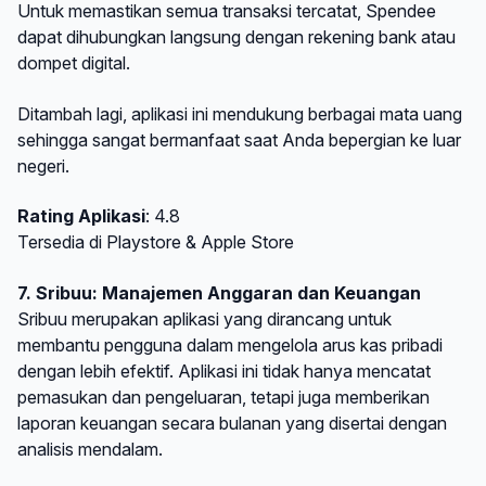
Untuk memastikan semua transaksi tercatat, Spendee
dapat dihubungkan langsung dengan rekening bank atau
dompet digital.
Ditambah lagi, aplikasi ini mendukung berbagai mata uang
sehingga sangat bermanfaat saat Anda bepergian ke luar
negeri.
Rating Aplikasi
: 4.8
Tersedia di Playstore & Apple Store
7. Sribuu: Manajemen Anggaran dan Keuangan
Sribuu merupakan aplikasi yang dirancang untuk
membantu pengguna dalam mengelola arus kas pribadi
dengan lebih efektif. Aplikasi ini tidak hanya mencatat
pemasukan dan pengeluaran, tetapi juga memberikan
laporan keuangan secara bulanan yang disertai dengan
analisis mendalam.