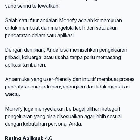
yang sering terlewatkan.
Salah satu fitur andalan Monefy adalah kemampuan
untuk membuat dan mengelola lebih dari satu akun
pencatatan dalam satu aplikasi.
Dengan demikian, Anda bisa memisahkan pengeluaran
pribadi, keluarga, atau usaha tanpa perlu memasang
aplikasi tambahan.
Antarmuka yang user-friendly dan intuitif membuat proses
pencatatan menjadi menyenangkan dan tidak memakan
waktu.
Monefy juga menyediakan berbagai pilihan kategori
pengeluaran yang bisa disesuaikan agar lebih sesuai
dengan kebutuhan personal Anda.
Rating Aplikasi:
4.6