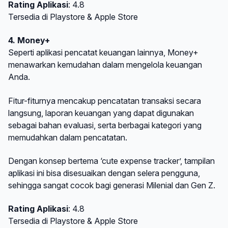
Rating Aplikasi
: 4.8
Tersedia di Playstore & Apple Store
4. Money+
Seperti aplikasi pencatat keuangan lainnya, Money+
menawarkan kemudahan dalam mengelola keuangan
Anda.
Fitur-fiturnya mencakup pencatatan transaksi secara
langsung, laporan keuangan yang dapat digunakan
sebagai bahan evaluasi, serta berbagai kategori yang
memudahkan dalam pencatatan.
Dengan konsep bertema ‘cute expense tracker’, tampilan
aplikasi ini bisa disesuaikan dengan selera pengguna,
sehingga sangat cocok bagi generasi Milenial dan Gen Z.
Rating Aplikasi
: 4.8
Tersedia di Playstore & Apple Store