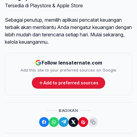
Tersedia di Playstore & Apple Store
Sebagai penutup, memilih aplikasi pencatat keuangan
terbaik akan membantu Anda mengatur keuangan dengan
lebih mudah dan terencana setiap hari. Mulai sekarang,
kelola keuanganmu.
Follow lensaternate.com
Add this site to your preferred sources on Google
Add to preferred sources
BAGIKAN