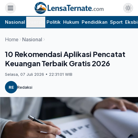
Nasional
Daerah
Politik
Hukum
Pendidikan
Sport
Eksbi
Home
Nasional
10 Rekomendasi Aplikasi Pencatat
Keuangan Terbaik Gratis 2026
Selasa, 07 Juli 2026 • 22:31:01 WIB
RE
Redaksi