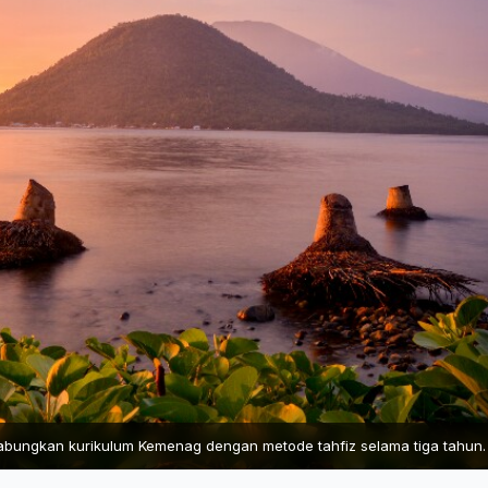
abungkan kurikulum Kemenag dengan metode tahfiz selama tiga tahun.