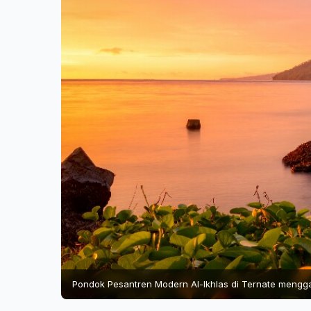
Pondok Pesantren Modern Al-Ikhlas di Ternate mengg