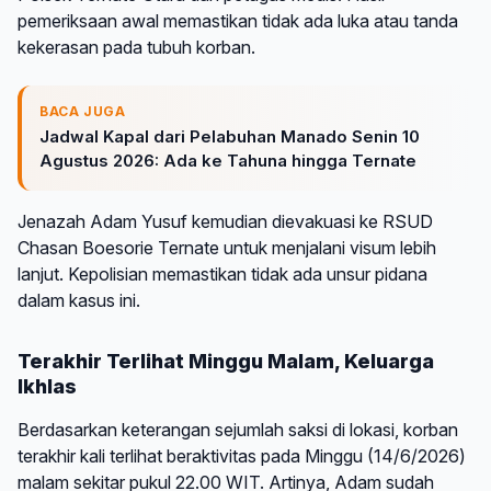
pemeriksaan awal memastikan tidak ada luka atau tanda
kekerasan pada tubuh korban.
BACA JUGA
Jadwal Kapal dari Pelabuhan Manado Senin 10
Agustus 2026: Ada ke Tahuna hingga Ternate
Jenazah Adam Yusuf kemudian dievakuasi ke RSUD
Chasan Boesorie Ternate untuk menjalani visum lebih
lanjut. Kepolisian memastikan tidak ada unsur pidana
dalam kasus ini.
Terakhir Terlihat Minggu Malam, Keluarga
Ikhlas
Berdasarkan keterangan sejumlah saksi di lokasi, korban
terakhir kali terlihat beraktivitas pada Minggu (14/6/2026)
malam sekitar pukul 22.00 WIT. Artinya, Adam sudah