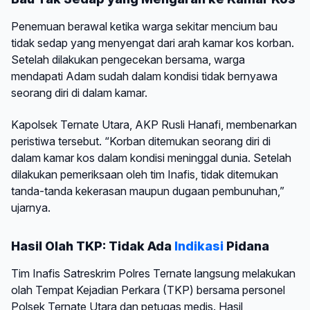
Penemuan berawal ketika warga sekitar mencium bau
tidak sedap yang menyengat dari arah kamar kos korban.
Setelah dilakukan pengecekan bersama, warga
mendapati Adam sudah dalam kondisi tidak bernyawa
seorang diri di dalam kamar.
Kapolsek Ternate Utara, AKP Rusli Hanafi, membenarkan
peristiwa tersebut. “Korban ditemukan seorang diri di
dalam kamar kos dalam kondisi meninggal dunia. Setelah
dilakukan pemeriksaan oleh tim Inafis, tidak ditemukan
tanda-tanda kekerasan maupun dugaan pembunuhan,”
ujarnya.
Hasil Olah TKP: Tidak Ada
Indikasi
Pidana
Tim Inafis Satreskrim Polres Ternate langsung melakukan
olah Tempat Kejadian Perkara (TKP) bersama personel
Polsek Ternate Utara dan petugas medis. Hasil