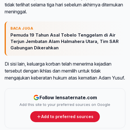
tidak terlihat selama tiga hari sebelum akhirnya ditemukan
meninggal.
BACA JUGA
Pemuda 19 Tahun Asal Tobelo Tenggelam di Air
Terjun Jembatan Alam Halmahera Utara, Tim SAR
Gabungan Dikerahkan
Di sisi lain, keluarga korban telah menerima kejadian
tersebut dengan ikhlas dan memilih untuk tidak
mengajukan keberatan hukum atas kematian Adam Yusuf.
Follow lensaternate.com
Add this site to your preferred sources on Google
Add to preferred sources