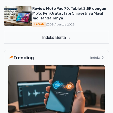
Review Moto Pad 70: Tablet 2,5K dengan
Moto Pen Gratis, tapi Chipsetnya Masih
Jadi Tanda Tanya
08 Agustus 2026
RAGAM
Indeks Berita →
Trending
Indeks