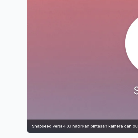
Snapseed versi 4.0.1 hadirkan pintasan kamera dan duk