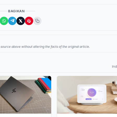
BAGIKAN
source above without altering the facts of the original article.
In