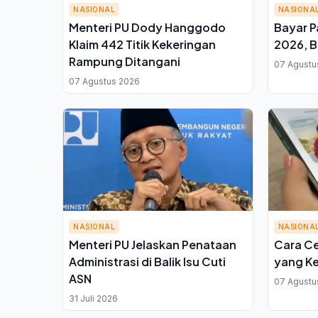
NASIONAL
NASIONA
Menteri PU Dody Hanggodo
Bayar P
Klaim 442 Titik Kekeringan
2026, B
Rampung Ditangani
07 Agustu
07 Agustus 2026
NASIONAL
NASIONA
Menteri PU Jelaskan Penataan
Cara Ce
Administrasi di Balik Isu Cuti
yang Ke
ASN
07 Agustu
31 Juli 2026