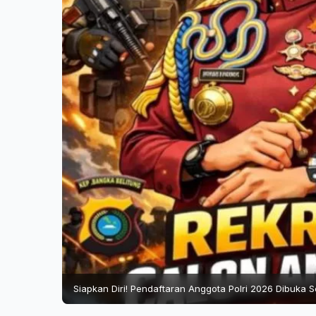
Siapkan Diri! Pendaftaran Anggota Polri 2026 Dibuka S