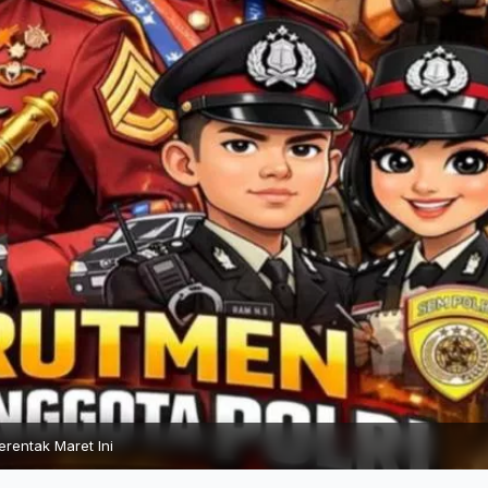
erentak Maret Ini