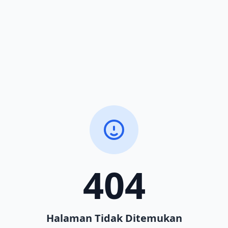
404
Halaman Tidak Ditemukan