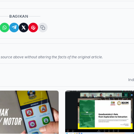
BAGIKAN
source above without altering the facts of the original article.
In