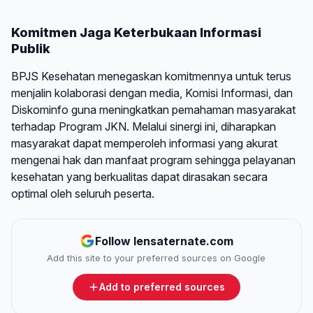
Komitmen Jaga Keterbukaan Informasi
Publik
BPJS Kesehatan menegaskan komitmennya untuk terus
menjalin kolaborasi dengan media, Komisi Informasi, dan
Diskominfo guna meningkatkan pemahaman masyarakat
terhadap Program JKN. Melalui sinergi ini, diharapkan
masyarakat dapat memperoleh informasi yang akurat
mengenai hak dan manfaat program sehingga pelayanan
kesehatan yang berkualitas dapat dirasakan secara
optimal oleh seluruh peserta.
Follow lensaternate.com
Add this site to your preferred sources on Google
Add to preferred sources