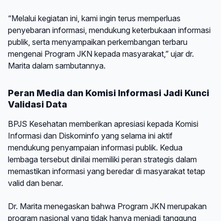
“Melalui kegiatan ini, kami ingin terus memperluas
penyebaran informasi, mendukung keterbukaan informasi
publik, serta menyampaikan perkembangan terbaru
mengenai Program JKN kepada masyarakat,” ujar dr.
Marita dalam sambutannya.
Peran Media dan Komisi Informasi Jadi Kunci
Validasi Data
BPJS Kesehatan memberikan apresiasi kepada Komisi
Informasi dan Diskominfo yang selama ini aktif
mendukung penyampaian informasi publik. Kedua
lembaga tersebut dinilai memiliki peran strategis dalam
memastikan informasi yang beredar di masyarakat tetap
valid dan benar.
Dr. Marita menegaskan bahwa Program JKN merupakan
program nasional yang tidak hanya menjadi tanggung