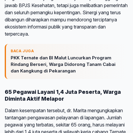
jawab BPJS Kesehatan, tetapi juga melibatkan pemerintah
dan seluruh pemangku kepentingan. Sinergi yang terus
dibangun diharapkan mampu mendorong terciptanya
ekosistem informasi publik yang transparan dan
terpercaya.
BACA JUGA
PKK Ternate dan BI Malut Luncurkan Program
Rindang Berseri, Warga Didorong Tanam Cabai
dan Kangkung di Pekarangan
65 Pegawai Layani 1,4 Juta Peserta, Warga
Diminta Aktif Melapor
Dalam kesempatan tersebut, dr. Marita mengungkapkan
tantangan pengawasan pelayanan di lapangan. Jumlah
pegawai yang terbatas, sekitar 65 orang, harus melayani
lebih dari 1,4 juta peserta di wilayah kerja cabang Ternate.