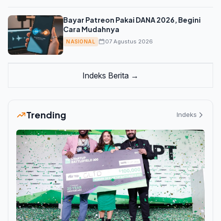
Bayar Patreon Pakai DANA 2026, Begini
Cara Mudahnya
07 Agustus 2026
NASIONAL
Indeks Berita →
Trending
Indeks