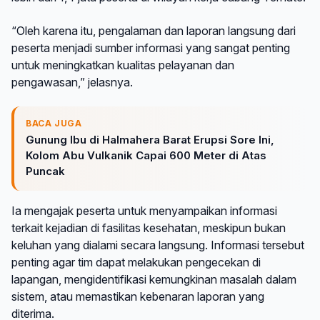
“Oleh karena itu, pengalaman dan laporan langsung dari
peserta menjadi sumber informasi yang sangat penting
untuk meningkatkan kualitas pelayanan dan
pengawasan,” jelasnya.
BACA JUGA
Gunung Ibu di Halmahera Barat Erupsi Sore Ini,
Kolom Abu Vulkanik Capai 600 Meter di Atas
Puncak
Ia mengajak peserta untuk menyampaikan informasi
terkait kejadian di fasilitas kesehatan, meskipun bukan
keluhan yang dialami secara langsung. Informasi tersebut
penting agar tim dapat melakukan pengecekan di
lapangan, mengidentifikasi kemungkinan masalah dalam
sistem, atau memastikan kebenaran laporan yang
diterima.