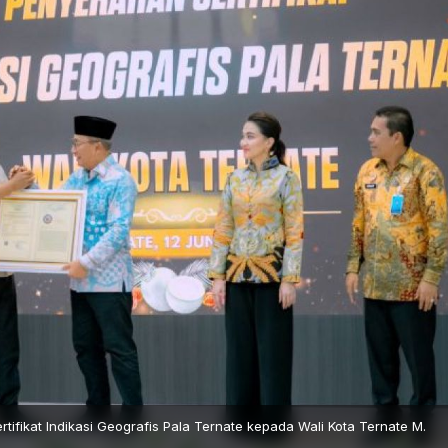
fikat Indikasi Geografis Pala Ternate kepada Wali Kota Ternate M.