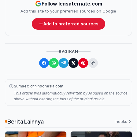
Follow lensaternate.com
Add this site to your preferred sources on Google
Add to preferred sources
BAGIKAN
Sumber:
cnnindonesia.com
This article was automatically rewritten by AI based on the source
above without altering the facts of the original article.
Berita Lainnya
Indeks