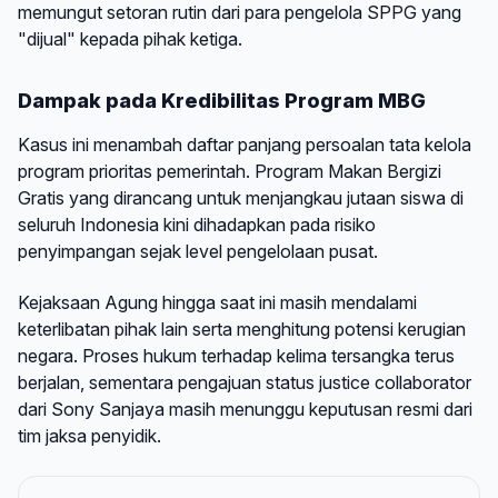
memungut setoran rutin dari para pengelola SPPG yang
"dijual" kepada pihak ketiga.
Dampak pada Kredibilitas Program MBG
Kasus ini menambah daftar panjang persoalan tata kelola
program prioritas pemerintah. Program Makan Bergizi
Gratis yang dirancang untuk menjangkau jutaan siswa di
seluruh Indonesia kini dihadapkan pada risiko
penyimpangan sejak level pengelolaan pusat.
Kejaksaan Agung hingga saat ini masih mendalami
keterlibatan pihak lain serta menghitung potensi kerugian
negara. Proses hukum terhadap kelima tersangka terus
berjalan, sementara pengajuan status justice collaborator
dari Sony Sanjaya masih menunggu keputusan resmi dari
tim jaksa penyidik.