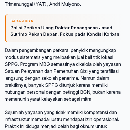
Trimanunggal (YAT), Andri Mulyono.
BACA JUGA
Polisi Periksa Ulang Dokter Penanganan Jasad
Sutrimo Pekan Depan, Fokus pada Kondisi Korban
Dalam pengembangan perkara, penyidik mengungkap
modus sistematis yang melibatkan jual beli titik lokasi
SPPG. Program MBG semestinya dikelola oleh yayasan
Satuan Pelayanan dan Pemenuhan Gizi yang terafiliasi
langsung dengan sekolah penerima. Namun dalam
praktiknya, banyak SPPG ditunjuk karena memiliki
hubungan personal dengan petinggi BGN, bukan karena
memenuhi syarat kelayakan sebagai mitra.
Sejumlah yayasan yang tidak memiliki kompetensi dan
infrastruktur memadai justru mendapat izin operasional.
Praktik ini diduga menjadi celah bagi oknum untuk