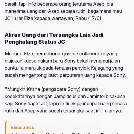
bersih tapi info beberapa orang terutama Asep, dia
menerima uang dari Asep secara rutin, bagaimana mau
JC," ujar Elza kepada wartawan, Rabu (17/6).
Aliran Uang dari Tersangka Lain Jadi
Penghalang Status JC
Menurut Elza, permohonan justice collaborator yang
diajukan kuasa hukum baru Sony bakal menemui jalan
buntu. Ia merujuk pada temuan penyidik Kejagung yang
sudah mengantongi bukti perputaran uang kepada Sony.
"Mungkin Krisna (pengacara Sony) dengan
kedekatannya dengan Jampidsus dan Jamintel bisa-bisa
saja Sony dapat JC, tapi dia tidak jujur dapat uang secara
rutin dari Asep yang sudah tersangka saat ini," ujarnya.
BACA JUGA