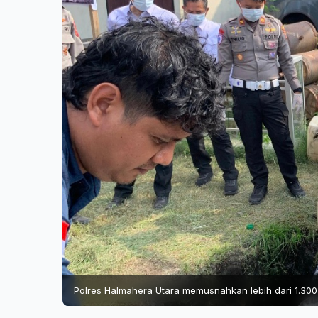
Polres Halmahera Utara memusnahkan lebih dari 1.300 li