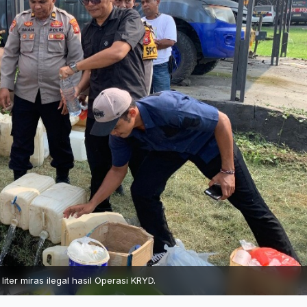
ter miras ilegal hasil Operasi KRYD.