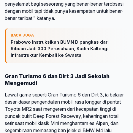
penyelamat bagi seseorang yang benar-benar terobsesi
dengan mobil tapi tidak punya kesempatan untuk benar-
benar terlibat," katanya.
BACA JUGA
Prabowo Instruksikan BUMN Dipangkas dari
Ribuan Jadi 300 Perusahaan, Kadin Kalteng:
Infrastruktur Kembali ke Swasta
Gran Turismo 6 dan Dirt 3 Jadi Sekolah
Mengemudi
Lewat game seperti Gran Turismo 6 dan Dirt 3, ia belajar
dasar-dasar pengendalian mobil: rasa longgar di pantat
Toyota MR2 saat mengerem dari kecepatan tinggi di
puncak bukit Deep Forest Raceway, keheningan total
setir saat mobil klasik Mini menghantam es Alpen, dan
kegembiraan memasang ban jelek di BMW M4 lalu