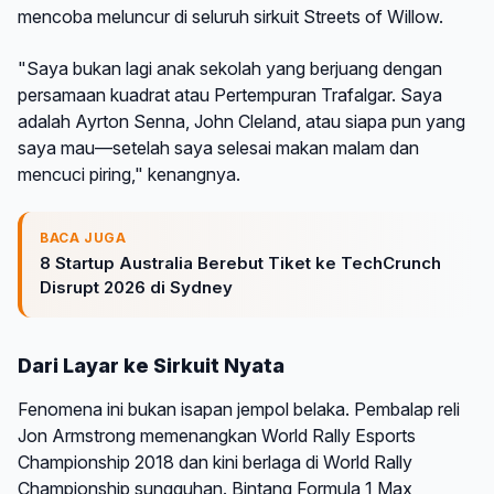
mencoba meluncur di seluruh sirkuit Streets of Willow.
"Saya bukan lagi anak sekolah yang berjuang dengan
persamaan kuadrat atau Pertempuran Trafalgar. Saya
adalah Ayrton Senna, John Cleland, atau siapa pun yang
saya mau—setelah saya selesai makan malam dan
mencuci piring," kenangnya.
BACA JUGA
8 Startup Australia Berebut Tiket ke TechCrunch
Disrupt 2026 di Sydney
Dari Layar ke Sirkuit Nyata
Fenomena ini bukan isapan jempol belaka. Pembalap reli
Jon Armstrong memenangkan World Rally Esports
Championship 2018 dan kini berlaga di World Rally
Championship sungguhan. Bintang Formula 1 Max