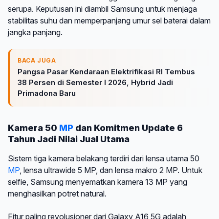
serupa. Keputusan ini diambil Samsung untuk menjaga
stabilitas suhu dan memperpanjang umur sel baterai dalam
jangka panjang.
BACA JUGA
Pangsa Pasar Kendaraan Elektrifikasi RI Tembus
38 Persen di Semester I 2026, Hybrid Jadi
Primadona Baru
Kamera 50
MP
dan Komitmen Update 6
Tahun Jadi Nilai Jual Utama
Sistem tiga kamera belakang terdiri dari lensa utama 50
MP
, lensa ultrawide 5 MP, dan lensa makro 2 MP. Untuk
selfie, Samsung menyematkan kamera 13 MP yang
menghasilkan potret natural.
Fitur paling revolusioner dari Galaxy A16 5G adalah