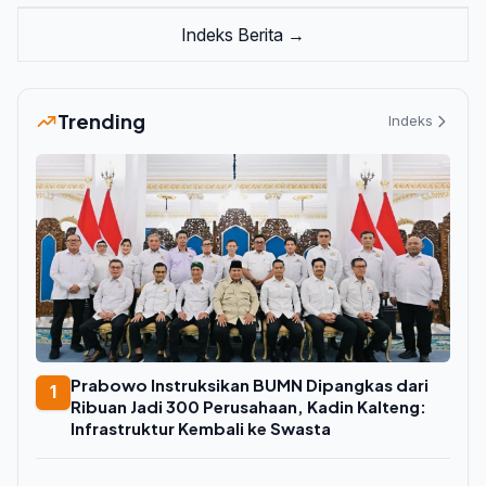
Indeks Berita →
Trending
Indeks
Prabowo Instruksikan BUMN Dipangkas dari
1
Ribuan Jadi 300 Perusahaan, Kadin Kalteng:
Infrastruktur Kembali ke Swasta