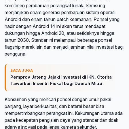
komitmen pembaruan perangkat lunak. Samsung
menjanjikan enam generasi pembaruan sistem operasi
Android dan enam tahun patch keamanan. Ponsel yang
hadir dengan Android 14 ini akan terus mendapat
dukungan hingga Android 20, atau setidaknya hingga
tahun 2030. Standar ini melampaui beberapa ponsel
flagship merek lain dan menjadi jaminan nilai investasi bagi
pengguna.
BACA JUGA
Pemprov Jateng Jajaki Investasi di IKN, Otorita
Tawarkan Insentif Fiskal bagi Daerah Mitra
Konsumen yang mencari ponsel dengan umur pakai
panjang, layar berkualitas, dan baterai besar bisa
mempertimbangkan perangkat ini. Kekurangan utama ada
pada kecepatan pengisian daya yang standar dan tidak
adanya inovasi pada lensa kamera sekunder.