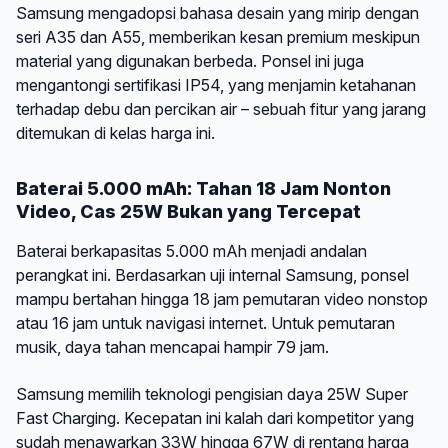
Samsung mengadopsi bahasa desain yang mirip dengan
seri A35 dan A55, memberikan kesan premium meskipun
material yang digunakan berbeda. Ponsel ini juga
mengantongi sertifikasi IP54, yang menjamin ketahanan
terhadap debu dan percikan air – sebuah fitur yang jarang
ditemukan di kelas harga ini.
Baterai 5.000 mAh: Tahan 18 Jam Nonton
Video, Cas 25W Bukan yang Tercepat
Baterai berkapasitas 5.000 mAh menjadi andalan
perangkat ini. Berdasarkan uji internal Samsung, ponsel
mampu bertahan hingga 18 jam pemutaran video nonstop
atau 16 jam untuk navigasi internet. Untuk pemutaran
musik, daya tahan mencapai hampir 79 jam.
Samsung memilih teknologi pengisian daya 25W Super
Fast Charging. Kecepatan ini kalah dari kompetitor yang
sudah menawarkan 33W hingga 67W di rentang harga