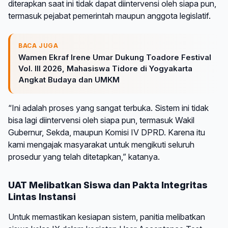
diterapkan saat ini tidak dapat diintervensi oleh siapa pun,
termasuk pejabat pemerintah maupun anggota legislatif.
BACA JUGA
Wamen Ekraf Irene Umar Dukung Toadore Festival
Vol. III 2026, Mahasiswa Tidore di Yogyakarta
Angkat Budaya dan UMKM
“Ini adalah proses yang sangat terbuka. Sistem ini tidak
bisa lagi diintervensi oleh siapa pun, termasuk Wakil
Gubernur, Sekda, maupun Komisi IV DPRD. Karena itu
kami mengajak masyarakat untuk mengikuti seluruh
prosedur yang telah ditetapkan,” katanya.
UAT Melibatkan Siswa dan Pakta Integritas
Lintas Instansi
Untuk memastikan kesiapan sistem, panitia melibatkan