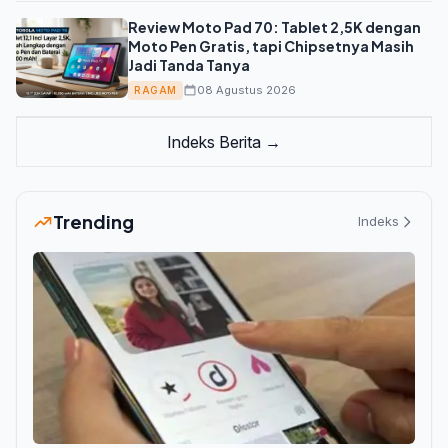
Review Moto Pad 70: Tablet 2,5K dengan
Moto Pen Gratis, tapi Chipsetnya Masih
Jadi Tanda Tanya
08 Agustus 2026
RAGAM
Indeks Berita →
Trending
Indeks