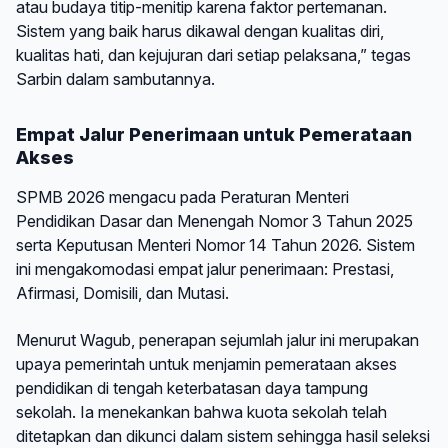
atau budaya titip-menitip karena faktor pertemanan.
Sistem yang baik harus dikawal dengan kualitas diri,
kualitas hati, dan kejujuran dari setiap pelaksana,” tegas
Sarbin dalam sambutannya.
Empat Jalur Penerimaan untuk Pemerataan
Akses
SPMB 2026 mengacu pada Peraturan Menteri
Pendidikan Dasar dan Menengah Nomor 3 Tahun 2025
serta Keputusan Menteri Nomor 14 Tahun 2026. Sistem
ini mengakomodasi empat jalur penerimaan: Prestasi,
Afirmasi, Domisili, dan Mutasi.
Menurut Wagub, penerapan sejumlah jalur ini merupakan
upaya pemerintah untuk menjamin pemerataan akses
pendidikan di tengah keterbatasan daya tampung
sekolah. Ia menekankan bahwa kuota sekolah telah
ditetapkan dan dikunci dalam sistem sehingga hasil seleksi