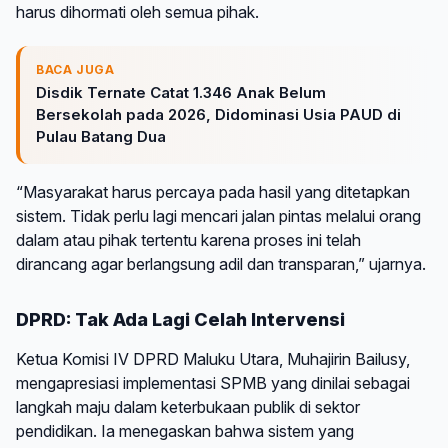
harus dihormati oleh semua pihak.
BACA JUGA
Disdik Ternate Catat 1.346 Anak Belum
Bersekolah pada 2026, Didominasi Usia PAUD di
Pulau Batang Dua
“Masyarakat harus percaya pada hasil yang ditetapkan
sistem. Tidak perlu lagi mencari jalan pintas melalui orang
dalam atau pihak tertentu karena proses ini telah
dirancang agar berlangsung adil dan transparan,” ujarnya.
DPRD: Tak Ada Lagi Celah Intervensi
Ketua Komisi IV DPRD Maluku Utara, Muhajirin Bailusy,
mengapresiasi implementasi SPMB yang dinilai sebagai
langkah maju dalam keterbukaan publik di sektor
pendidikan. Ia menegaskan bahwa sistem yang