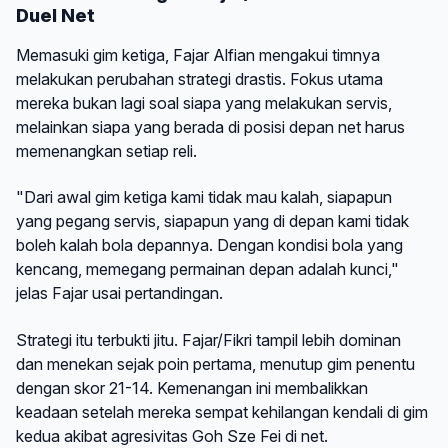
Duel Net
Memasuki gim ketiga, Fajar Alfian mengakui timnya
melakukan perubahan strategi drastis. Fokus utama
mereka bukan lagi soal siapa yang melakukan servis,
melainkan siapa yang berada di posisi depan net harus
memenangkan setiap reli.
"Dari awal gim ketiga kami tidak mau kalah, siapapun
yang pegang servis, siapapun yang di depan kami tidak
boleh kalah bola depannya. Dengan kondisi bola yang
kencang, memegang permainan depan adalah kunci,"
jelas Fajar usai pertandingan.
Strategi itu terbukti jitu. Fajar/Fikri tampil lebih dominan
dan menekan sejak poin pertama, menutup gim penentu
dengan skor 21-14. Kemenangan ini membalikkan
keadaan setelah mereka sempat kehilangan kendali di gim
kedua akibat agresivitas Goh Sze Fei di net.