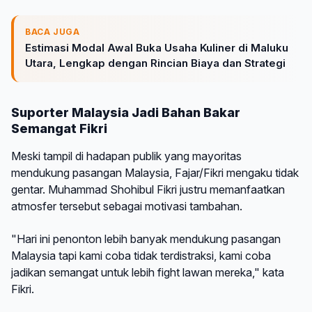
BACA JUGA
Estimasi Modal Awal Buka Usaha Kuliner di Maluku
Utara, Lengkap dengan Rincian Biaya dan Strategi
Suporter Malaysia Jadi Bahan Bakar
Semangat Fikri
Meski tampil di hadapan publik yang mayoritas
mendukung pasangan Malaysia, Fajar/Fikri mengaku tidak
gentar. Muhammad Shohibul Fikri justru memanfaatkan
atmosfer tersebut sebagai motivasi tambahan.
"Hari ini penonton lebih banyak mendukung pasangan
Malaysia tapi kami coba tidak terdistraksi, kami coba
jadikan semangat untuk lebih fight lawan mereka," kata
Fikri.