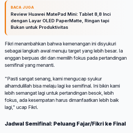
BACA JUGA
Review Huawei MatePad Mini: Tablet 8,8 Inci
dengan Layar OLED PaperMatte, Ringan tapi
Bukan untuk Produktivitas
Fikri menambahkan bahwa kemenangan ini disyukuri
sebagai langkah awal menuju target yang lebih besar. Ia
enggan berpuas diri dan memilih fokus pada pertandingan
semifinal yang menanti.
"Pasti sangat senang, kami mengucap syukur
alhamdulillah bisa melaju lagi ke semifinal. Ini bikin kami
lebih semangat lagi untuk pertandingan besok, lebih
fokus, ada kesempatan harus dimanfaatkan lebih baik
lagi," ucap Fikri.
Jadwal Semifinal: Peluang Fajar/Fikri ke Final