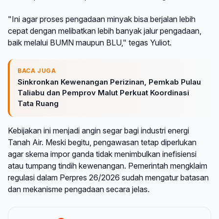
"Ini agar proses pengadaan minyak bisa berjalan lebih
cepat dengan melibatkan lebih banyak jalur pengadaan,
baik melalui BUMN maupun BLU," tegas Yuliot.
BACA JUGA
Sinkronkan Kewenangan Perizinan, Pemkab Pulau
Taliabu dan Pemprov Malut Perkuat Koordinasi
Tata Ruang
Kebijakan ini menjadi angin segar bagi industri energi
Tanah Air. Meski begitu, pengawasan tetap diperlukan
agar skema impor ganda tidak menimbulkan inefisiensi
atau tumpang tindih kewenangan. Pemerintah mengklaim
regulasi dalam Perpres 26/2026 sudah mengatur batasan
dan mekanisme pengadaan secara jelas.