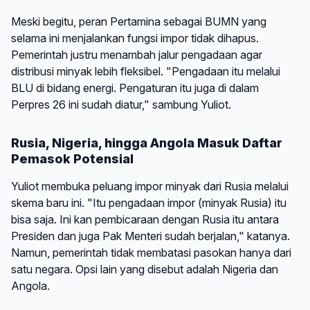
Meski begitu, peran Pertamina sebagai BUMN yang
selama ini menjalankan fungsi impor tidak dihapus.
Pemerintah justru menambah jalur pengadaan agar
distribusi minyak lebih fleksibel. "Pengadaan itu melalui
BLU di bidang energi. Pengaturan itu juga di dalam
Perpres 26 ini sudah diatur," sambung Yuliot.
Rusia, Nigeria, hingga Angola Masuk Daftar
Pemasok Potensial
Yuliot membuka peluang impor minyak dari Rusia melalui
skema baru ini. "Itu pengadaan impor (minyak Rusia) itu
bisa saja. Ini kan pembicaraan dengan Rusia itu antara
Presiden dan juga Pak Menteri sudah berjalan," katanya.
Namun, pemerintah tidak membatasi pasokan hanya dari
satu negara. Opsi lain yang disebut adalah Nigeria dan
Angola.