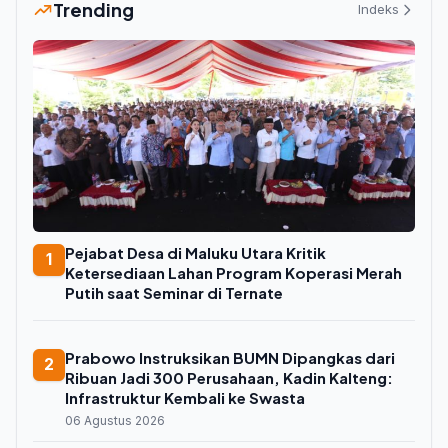
Trending
Indeks
Pejabat Desa di Maluku Utara Kritik
1
Ketersediaan Lahan Program Koperasi Merah
Putih saat Seminar di Ternate
Prabowo Instruksikan BUMN Dipangkas dari
2
Ribuan Jadi 300 Perusahaan, Kadin Kalteng:
Infrastruktur Kembali ke Swasta
06 Agustus 2026