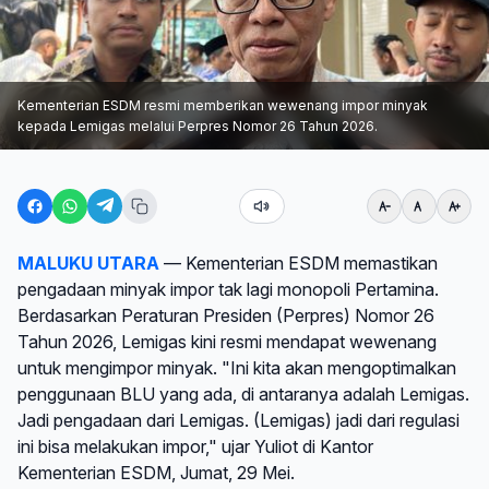
Kementerian ESDM resmi memberikan wewenang impor minyak
kepada Lemigas melalui Perpres Nomor 26 Tahun 2026.
MALUKU UTARA
— Kementerian ESDM memastikan
pengadaan minyak impor tak lagi monopoli Pertamina.
Berdasarkan Peraturan Presiden (Perpres) Nomor 26
Tahun 2026, Lemigas kini resmi mendapat wewenang
untuk mengimpor minyak. "Ini kita akan mengoptimalkan
penggunaan BLU yang ada, di antaranya adalah Lemigas.
Jadi pengadaan dari Lemigas. (Lemigas) jadi dari regulasi
ini bisa melakukan impor," ujar Yuliot di Kantor
Kementerian ESDM, Jumat, 29 Mei.