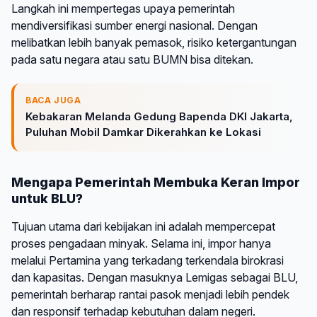
Langkah ini mempertegas upaya pemerintah
mendiversifikasi sumber energi nasional. Dengan
melibatkan lebih banyak pemasok, risiko ketergantungan
pada satu negara atau satu BUMN bisa ditekan.
BACA JUGA
Kebakaran Melanda Gedung Bapenda DKI Jakarta,
Puluhan Mobil Damkar Dikerahkan ke Lokasi
Mengapa Pemerintah Membuka Keran Impor
untuk BLU?
Tujuan utama dari kebijakan ini adalah mempercepat
proses pengadaan minyak. Selama ini, impor hanya
melalui Pertamina yang terkadang terkendala birokrasi
dan kapasitas. Dengan masuknya Lemigas sebagai BLU,
pemerintah berharap rantai pasok menjadi lebih pendek
dan responsif terhadap kebutuhan dalam negeri.